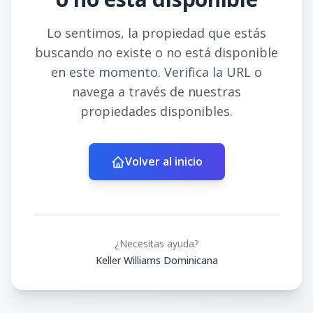
Lo sentimos, la propiedad que estás
buscando no existe o no está disponible
en este momento. Verifica la URL o
navega a través de nuestras
propiedades disponibles.
Volver al inicio
¿Necesitas ayuda?
Keller Williams Dominicana