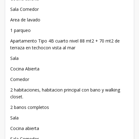
Sala Comedor
Area de lavado
1 parqueo
Apartamento Tipo 4B cuarto nivel 88 mt2 + 70 mt2 de
terraza en techocon vista al mar
Sala
Cocina Abierta
Comedor
2 habitaciones, habitacion principal con bano y walking
closet.
2 banos completos
Sala
Cocina abierta
Sala Comedor