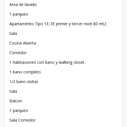
Area de lavado
1 parqueo
Apartamento Tipo 1E-3E primer y tercer nivel 80 mt2
Sala
Cocina Abierta
Comedor
1 habitaciones con bano y walking closet.
1 bano completo
1/2 bano visitas
Sala
Balcon
1 parqueo
Sala Comedor