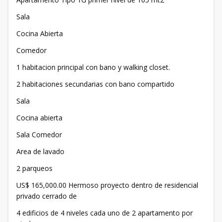
Sala
Cocina Abierta
Comedor
1 habitacion principal con bano y walking closet.
2 habitaciones secundarias con bano compartido
Sala
Cocina abierta
Sala Comedor
Area de lavado
2 parqueos
US$ 165,000.00 Hermoso proyecto dentro de residencial
privado cerrado de
4 edificios de 4 niveles cada uno de 2 apartamento por