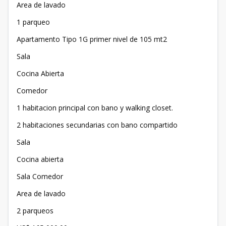
Area de lavado
1 parqueo
Apartamento Tipo 1G primer nivel de 105 mt2
Sala
Cocina Abierta
Comedor
1 habitacion principal con bano y walking closet.
2 habitaciones secundarias con bano compartido
Sala
Cocina abierta
Sala Comedor
Area de lavado
2 parqueos