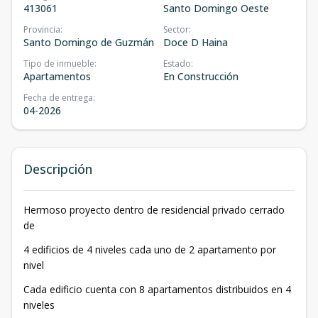
413061
Santo Domingo Oeste
Provincia
:
Sector
:
Santo Domingo de Guzmán
Doce D Haina
Tipo de inmueble
:
Estado
:
Apartamentos
En Construcción
Fecha de entrega
:
04-2026
Descripción
Hermoso proyecto dentro de residencial privado cerrado
de
4 edificios de 4 niveles cada uno de 2 apartamento por
nivel
Cada edificio cuenta con 8 apartamentos distribuidos en 4
niveles