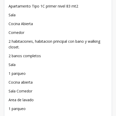
Apartamento Tipo 1C primer nivel 83 mt2
Sala
Cocina Abierta
Comedor
2 habitaciones, habitacion principal con bano y walking
closet.
2 banos completos
Sala
1 parqueo
Cocina abierta
Sala Comedor
Area de lavado
1 parqueo