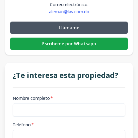
Correo electrónico
:
aleman@kw.com.do
Llámame
Escribeme por Whatsapp
¿Te interesa esta propiedad?
Nombre completo
*
Teléfono
*