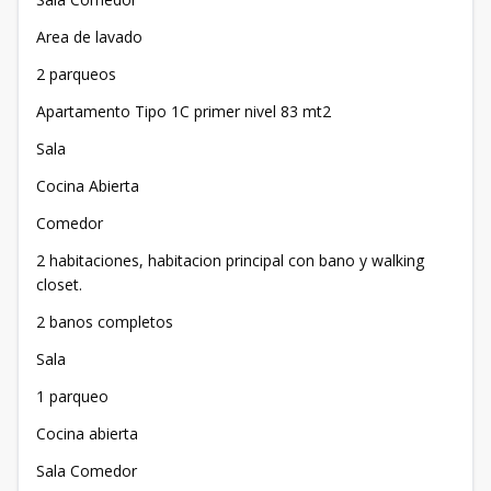
Area de lavado
2 parqueos
Apartamento Tipo 1C primer nivel 83 mt2
Sala
Cocina Abierta
Comedor
2 habitaciones, habitacion principal con bano y walking
closet.
2 banos completos
Sala
1 parqueo
Cocina abierta
Sala Comedor