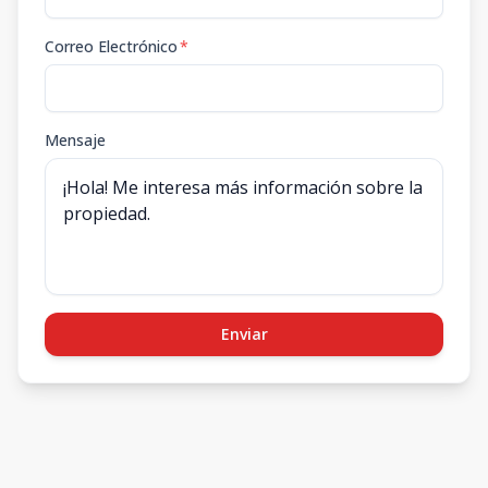
Correo Electrónico
*
Mensaje
Enviar