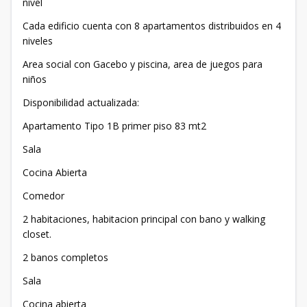
nivel
Cada edificio cuenta con 8 apartamentos distribuidos en 4
niveles
Area social con Gacebo y piscina, area de juegos para
niños
Disponibilidad actualizada:
Apartamento Tipo 1B primer piso 83 mt2
Sala
Cocina Abierta
Comedor
2 habitaciones, habitacion principal con bano y walking
closet.
2 banos completos
Sala
Cocina abierta