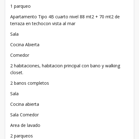
1 parqueo
Apartamento Tipo 4B cuarto nivel 88 mt2 + 70 mt2 de
terraza en techocon vista al mar
Sala
Cocina Abierta
Comedor
2 habitaciones, habitacion principal con bano y walking
closet.
2 banos completos
Sala
Cocina abierta
Sala Comedor
Area de lavado
2 parqueos