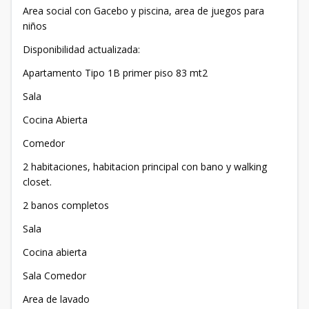
Area social con Gacebo y piscina, area de juegos para
niños
Disponibilidad actualizada:
Apartamento Tipo 1B primer piso 83 mt2
Sala
Cocina Abierta
Comedor
2 habitaciones, habitacion principal con bano y walking
closet.
2 banos completos
Sala
Cocina abierta
Sala Comedor
Area de lavado