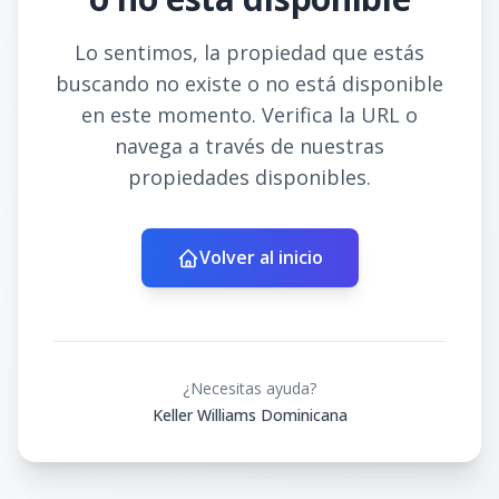
Lo sentimos, la propiedad que estás
buscando no existe o no está disponible
en este momento. Verifica la URL o
navega a través de nuestras
propiedades disponibles.
Volver al inicio
¿Necesitas ayuda?
Keller Williams Dominicana