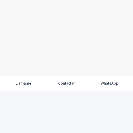
Llámame
Contactar
WhatsApp