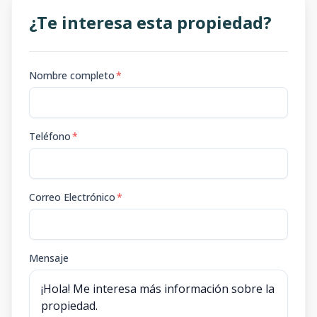
¿Te interesa esta propiedad?
Nombre completo
*
Teléfono
*
Correo Electrónico
*
Mensaje