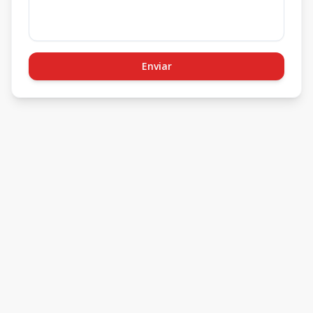
Enviar