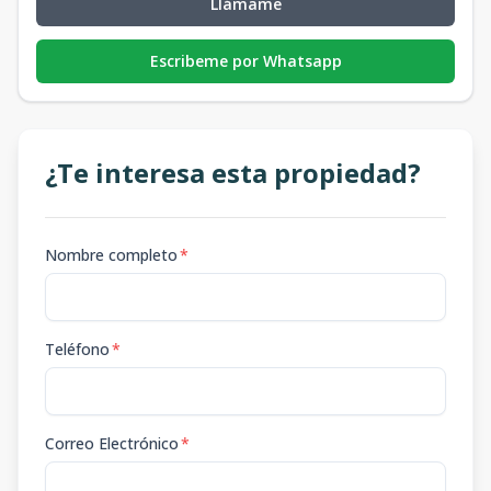
Llámame
Escribeme por Whatsapp
¿Te interesa esta propiedad?
Nombre completo
*
Teléfono
*
Correo Electrónico
*