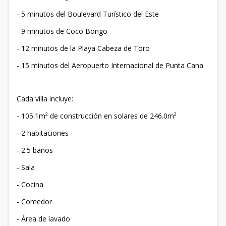
- 5 minutos del Boulevard Turístico del Este
- 9 minutos de Coco Bongo
- 12 minutos de la Playa Cabeza de Toro
- 15 minutos del Aeropuerto Internacional de Punta Cana
Cada villa incluye:
- 105.1m² de construcción en solares de 246.0m²
- 2 habitaciones
- 2.5 baños
- Sala
- Cocina
- Comedor
- Área de lavado