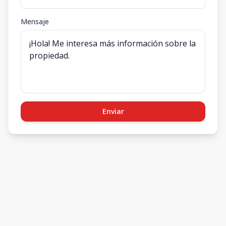
Mensaje
Enviar