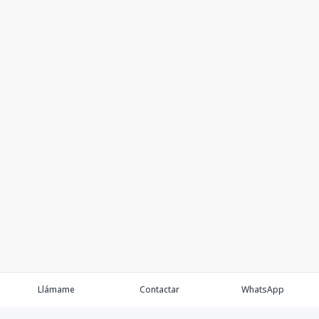
Llámame
Contactar
WhatsApp