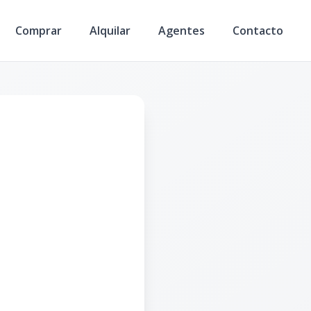
Comprar
Alquilar
Agentes
Contacto