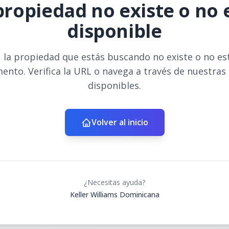
propiedad no existe o no 
disponible
 la propiedad que estás buscando no existe o no es
ento. Verifica la URL o navega a través de nuestras
disponibles.
Volver al inicio
¿Necesitas ayuda?
Keller Williams Dominicana