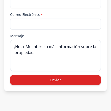
Correo Electrónico
*
Mensaje
Enviar