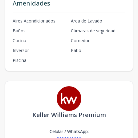
Amenidades
Aires Acondicionados
Area de Lavado
Baños
Cámaras de seguridad
Cocina
Comedor
Inversor
Patio
Piscina
Keller Williams Premium
Celular / WhatsApp
: