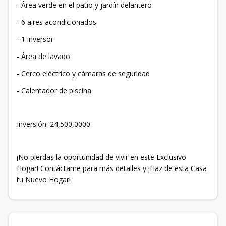
- Área verde en el patio y jardín delantero
- 6 aires acondicionados
- 1 inversor
- Área de lavado
- Cerco eléctrico y cámaras de seguridad
- Calentador de piscina
Inversión: 24,500,0000
¡No pierdas la oportunidad de vivir en este Exclusivo
Hogar! Contáctame para más detalles y ¡Haz de esta Casa
tu Nuevo Hogar!