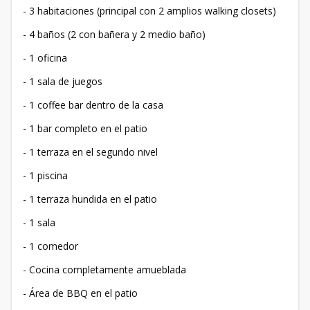
- 3 habitaciones (principal con 2 amplios walking closets)
- 4 baños (2 con bañera y 2 medio baño)
- 1 oficina
- 1 sala de juegos
- 1 coffee bar dentro de la casa
- 1 bar completo en el patio
- 1 terraza en el segundo nivel
- 1 piscina
- 1 terraza hundida en el patio
- 1 sala
- 1 comedor
- Cocina completamente amueblada
- Área de BBQ en el patio