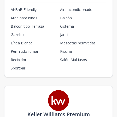
AirBnB Friendly
Aire acondicionado
Área para niños
Balcón
Balcón tipo Terraza
Cisterna
Gazebo
Jardín
Línea Blanca
Mascotas permitidas
Permitido fumar
Piscina
Recibidor
Salón Multiusos
Sportbar
Keller Williams Premium