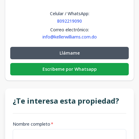
Celular / WhatsApp
:
8092219090
Correo electrónico
:
info@kellerwilliams.com.do
Llámame
Escribeme por Whatsapp
¿Te interesa esta propiedad?
Nombre completo
*