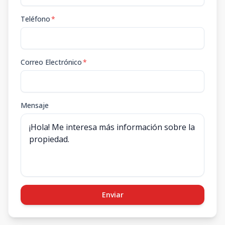
Teléfono
*
Correo Electrónico
*
Mensaje
Enviar