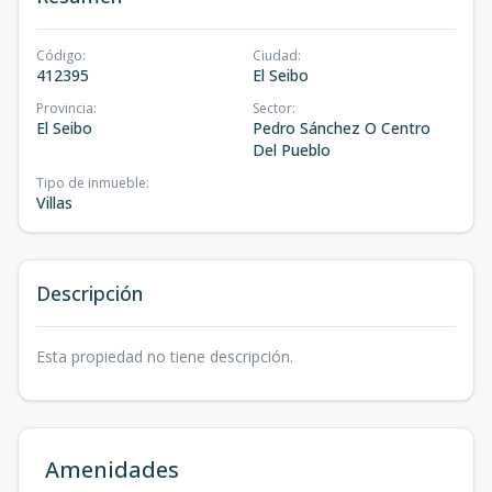
Código
:
Ciudad
:
412395
El Seibo
Provincia
:
Sector
:
El Seibo
Pedro Sánchez O Centro
Del Pueblo
Tipo de inmueble
:
Villas
Descripción
Esta propiedad no tiene descripción.
Amenidades