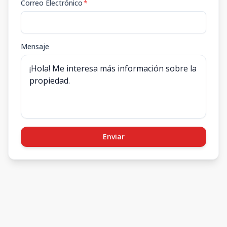
Correo Electrónico
*
Mensaje
Enviar