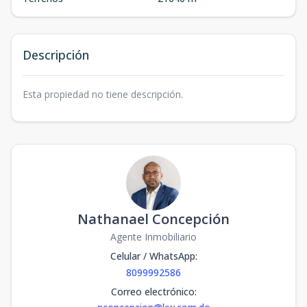
Descripción
Esta propiedad no tiene descripción.
Nathanael Concepción
Agente Inmobiliario
Celular / WhatsApp
:
8099992586
Correo electrónico
: