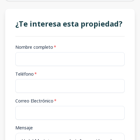
¿Te interesa esta propiedad?
Nombre completo
*
Teléfono
*
Correo Electrónico
*
Mensaje