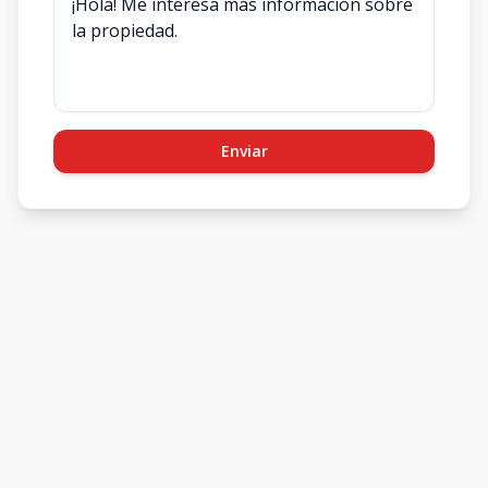
Enviar