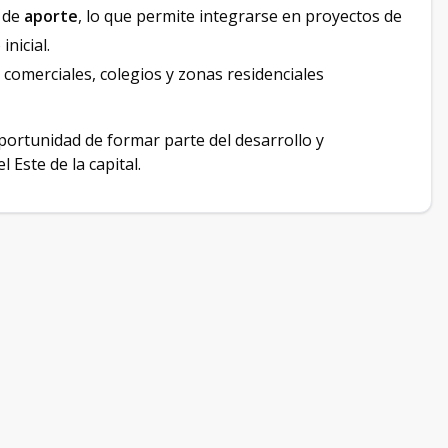
d de
aporte
, lo que permite integrarse en proyectos de
nicial.
 comerciales, colegios y zonas residenciales
portunidad de formar parte del desarrollo y
 Este de la capital.