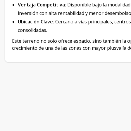
Ventaja Competitiva:
Disponible bajo la modalida
inversión con alta rentabilidad y menor desembolso i
Ubicación Clave:
Cercano a vías principales, centros
consolidadas.
Este terreno no solo ofrece espacio, sino también la o
crecimiento de una de las zonas con mayor plusvalía del