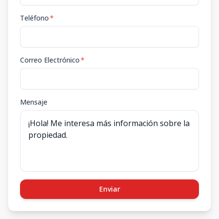
Teléfono
*
Correo Electrónico
*
Mensaje
Enviar