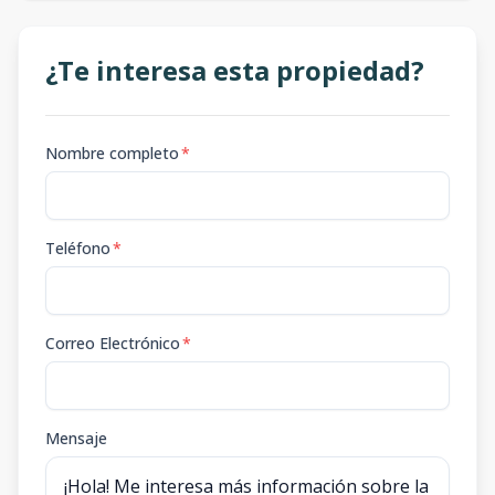
¿Te interesa esta propiedad?
Nombre completo
*
Teléfono
*
Correo Electrónico
*
Mensaje