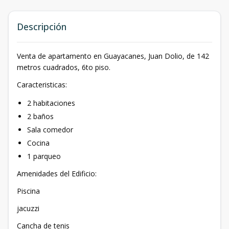
Descripción
Venta de apartamento en Guayacanes, Juan Dolio, de 142
metros cuadrados, 6to piso.
Caracteristicas:
2 habitaciones
2 baños
Sala comedor
Cocina
1 parqueo
Amenidades del Edificio:
Piscina
jacuzzi
Cancha de tenis