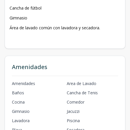
Cancha de fútbol
Gimnasio
Área de lavado común con lavadora y secadora.
Amenidades
Amenidades
Area de Lavado
Baños
Cancha de Tenis
Cocina
Comedor
Gimnasio
Jacuzzi
Lavadora
Piscina
Playa
Secadora