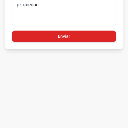
Enviar