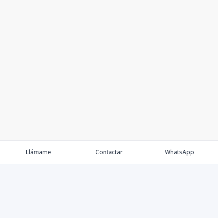
Llámame
Contactar
WhatsApp