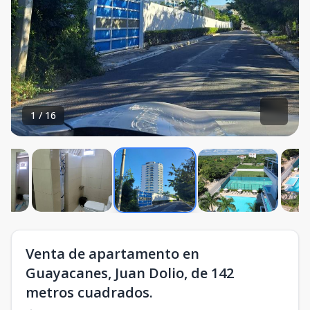
1
/
16
Venta de apartamento en
Guayacanes, Juan Dolio, de 142
metros cuadrados.