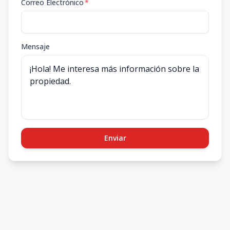
Correo Electrónico
*
Mensaje
Enviar