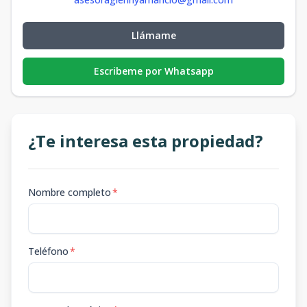
Llámame
Escribeme por Whatsapp
¿Te interesa esta propiedad?
Nombre completo
*
Teléfono
*