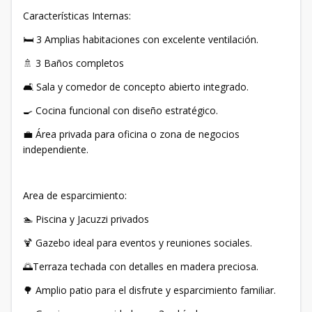
Características Internas:
🛏️ 3 Amplias habitaciones con excelente ventilación.
🚿 3 Baños completos
🛋️ Sala y comedor de concepto abierto integrado.
🍳 Cocina funcional con diseño estratégico.
💼 Área privada para oficina o zona de negocios
independiente.
Area de esparcimiento:
🏊 Piscina y Jacuzzi privados
🍹 Gazebo ideal para eventos y reuniones sociales.
🌅Terraza techada con detalles en madera preciosa.
🌳 Amplio patio para el disfrute y esparcimiento familiar.