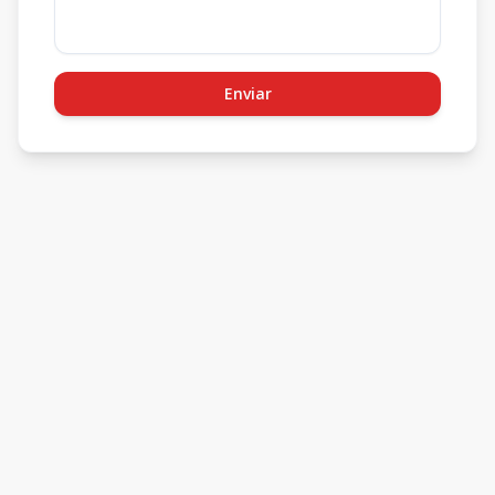
Enviar