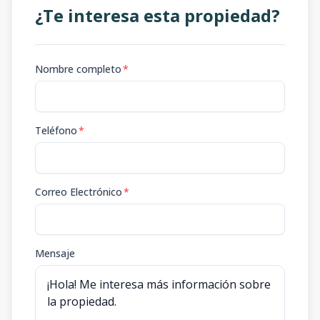
¿Te interesa esta propiedad?
Nombre completo
*
Teléfono
*
Correo Electrónico
*
Mensaje