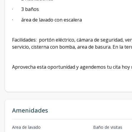
· 3 baños
· área de lavado con escalera
Facilidades: portón eléctrico, cámara de seguridad, ver
servicio, cisterna con bomba, area de basura. En la ter
Aprovecha esta oportunidad y agendemos tu cita hoy
Amenidades
Area de lavado
Baño de visitas