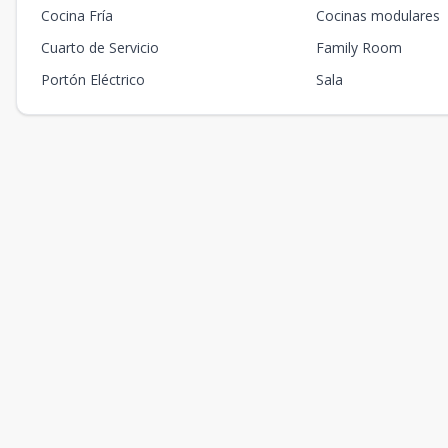
Cocina Fría
Cocinas modulares
Cuarto de Servicio
Family Room
Portón Eléctrico
Sala