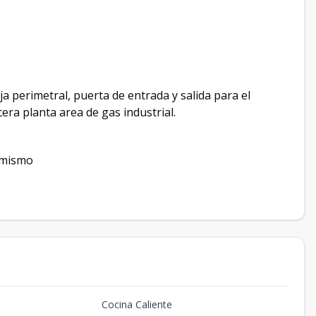
ja perimetral, puerta de entrada y salida para el
cera planta area de gas industrial.
 mismo
Cocina Caliente