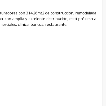
tauradores con 314.26mt2 de construcción, remodelada
a, con amplia y excelente distribución, está próximo a
merciales, clínica, bancos, restaurante.