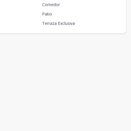
Comedor
Patio
Terraza Exclusiva