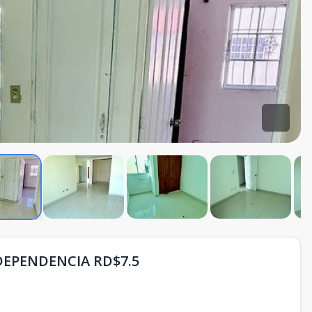
DEPENDENCIA RD$7.5