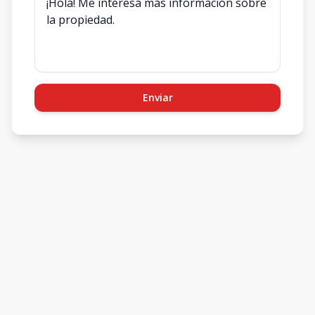
Enviar