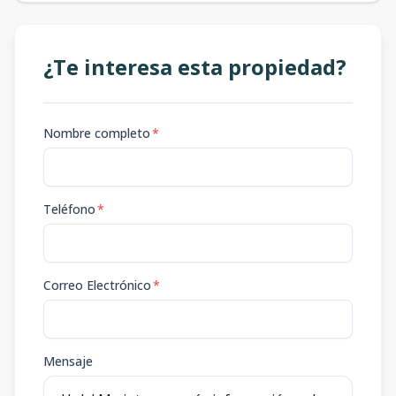
¿Te interesa esta propiedad?
Nombre completo
*
Teléfono
*
Correo Electrónico
*
Mensaje