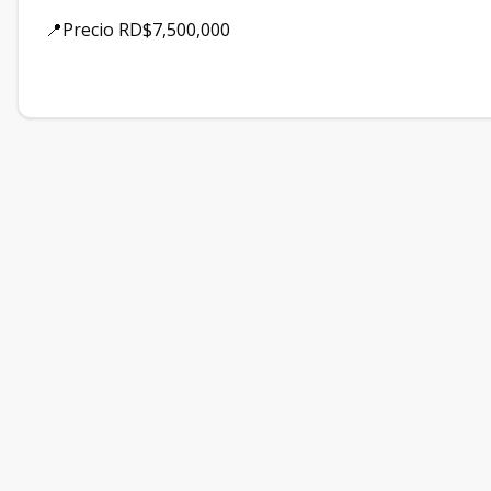
📍Precio RD$7,500,000