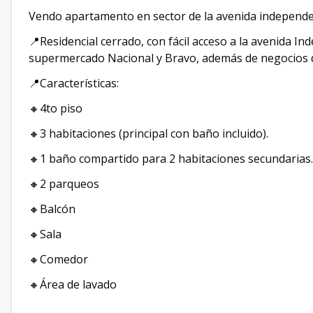
Vendo apartamento en sector de la avenida independe
📍Residencial cerrado, con fácil acceso a la avenida 
supermercado Nacional y Bravo, además de negocios d
📍Características:
🔸4to piso
🔸3 habitaciones (principal con baño incluido).
🔸1 baño compartido para 2 habitaciones secundarias.
🔸2 parqueos
🔸Balcón
🔸Sala
🔸Comedor
🔸Área de lavado