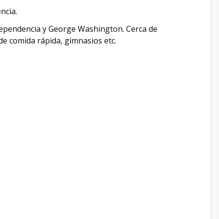
ncia.
Independencia y George Washington. Cerca de
e comida rápida, gimnasios etc.