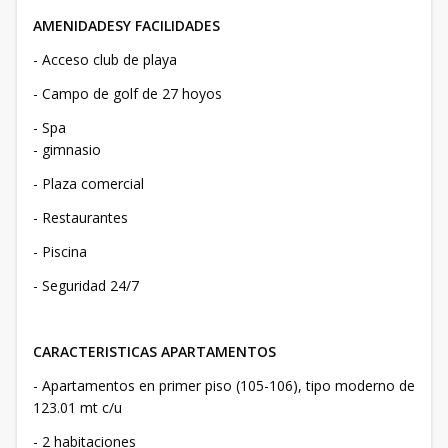
AMENIDADESY FACILIDADES
- Acceso club de playa
- Campo de golf de 27 hoyos
- Spa
- gimnasio
- Plaza comercial
- Restaurantes
- Piscina
- Seguridad 24/7
CARACTERISTICAS APARTAMENTOS
- Apartamentos en primer piso (105-106), tipo moderno de
123.01 mt c/u
- 2 habitaciones