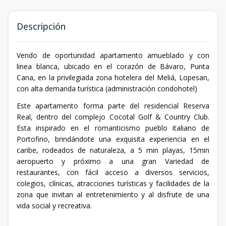
Descripción
Vendo de oportunidad apartamento amueblado y con
linea blanca, ubicado en el corazón de Bávaro, Punta
Cana, en la privilegiada zona hotelera del Meliá, Lopesan,
con alta demanda turística (administración condohotel)
Este apartamento forma parte del residencial Reserva
Real, dentro del complejo Cocotal Golf & Country Club.
Esta inspirado en el romanticismo pueblo italiano de
Portofino, brindándote una exquisita experiencia en el
caribe, rodeados de naturaleza, a 5 min playas, 15min
aeropuerto y próximo a una gran Variedad de
restaurantes, con fácil acceso a diversos servicios,
colegios, clínicas, atracciones turísticas y facilidades de la
zona que invitan al entretenimiento y al disfrute de una
vida social y recreativa.