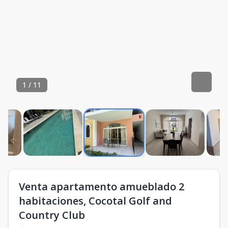
1
/
11
Venta apartamento amueblado 2
habitaciones, Cocotal Golf and
Country Club