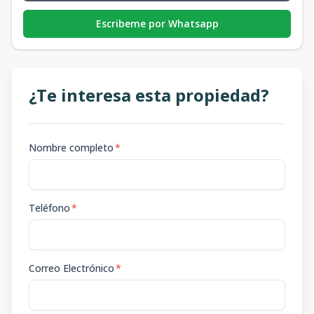
Escribeme por Whatsapp
¿Te interesa esta propiedad?
Nombre completo
*
Teléfono
*
Correo Electrónico
*