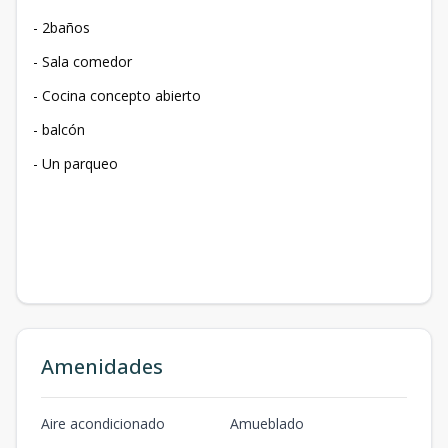
- 2baños
- Sala comedor
- Cocina concepto abierto
- balcón
- Un parqueo
Amenidades
Aire acondicionado
Amueblado