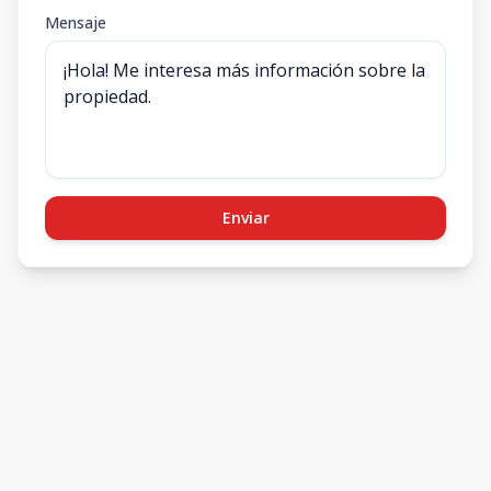
Mensaje
Enviar