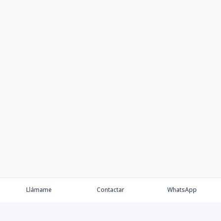
Llámame
Contactar
WhatsApp