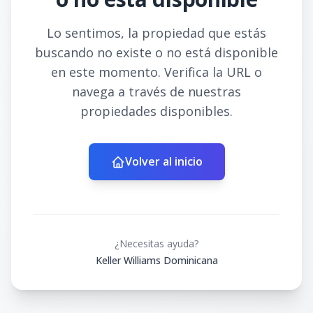
Lo sentimos, la propiedad que estás
buscando no existe o no está disponible
en este momento. Verifica la URL o
navega a través de nuestras
propiedades disponibles.
Volver al inicio
¿Necesitas ayuda?
Keller Williams Dominicana