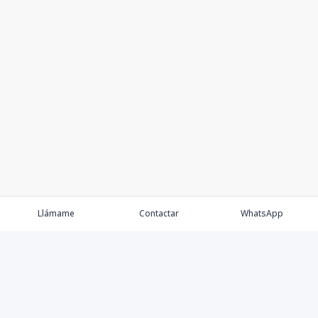
Llámame
Contactar
WhatsApp