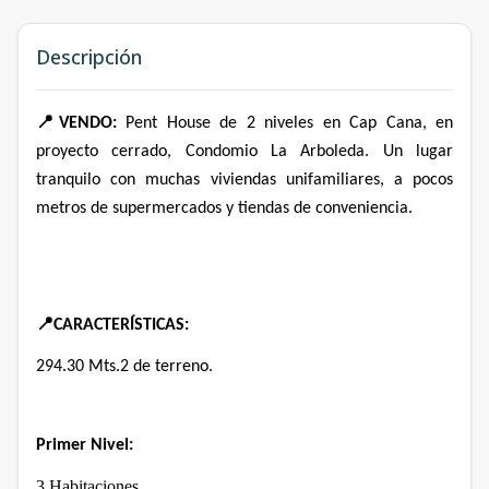
Descripción
📍
VENDO:
Pent House de 2 niveles en Cap Cana, en
proyecto cerrado, Condomio La Arboleda. Un lugar
tranquilo con muchas viviendas unifamiliares, a pocos
metros de supermercados y tiendas de conveniencia.
📍
CARACTERÍSTICAS:
294.30 Mts.2 de terreno.
Primer Nivel:
3
Habitaciones