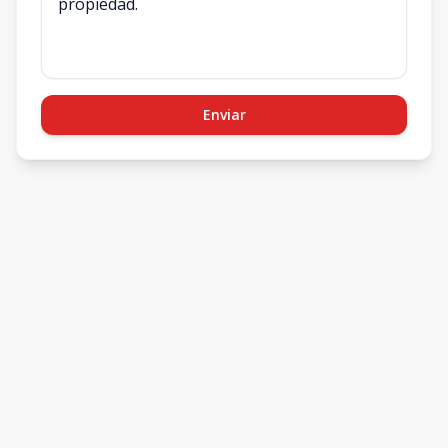
Enviar