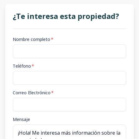
¿Te interesa esta propiedad?
Nombre completo
*
Teléfono
*
Correo Electrónico
*
Mensaje