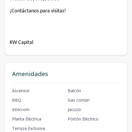
¡Contáctanos para visitas!
KW Capital
Amenidades
Ascensor
Balcón
BBQ
Gas común
Intercom
Jacuzzi
Planta Eléctrica
Portón Eléctrico
Terraza Exclusiva