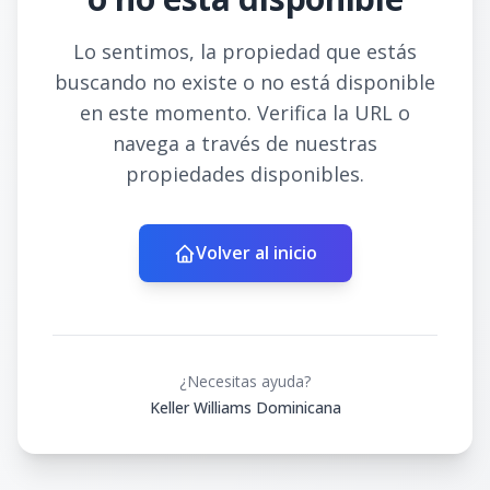
Lo sentimos, la propiedad que estás
buscando no existe o no está disponible
en este momento. Verifica la URL o
navega a través de nuestras
propiedades disponibles.
Volver al inicio
¿Necesitas ayuda?
Keller Williams Dominicana