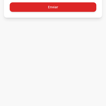
Enviar