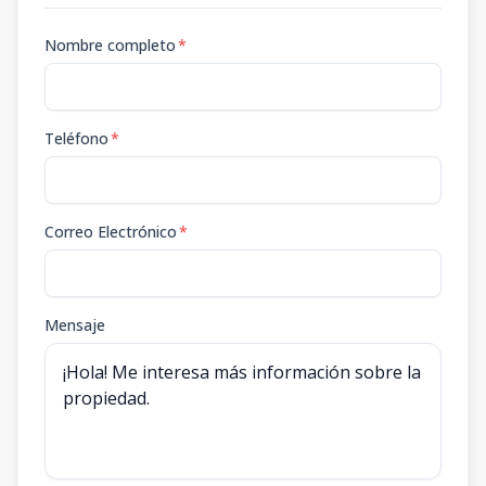
Nombre completo
*
Teléfono
*
Correo Electrónico
*
Mensaje