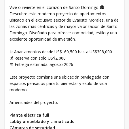
Vive o invierte en el corazón de Santo Domingo 🏙️
Descubre este moderno proyecto de apartamentos
ubicado en el exclusivo sector de Evaristo Morales, una de
las zonas más céntricas y de mayor valorización de Santo
Domingo. Diseñado para ofrecer comodidad, estilo y una
excelente oportunidad de inversión.
✨ Apartamentos desde US$160,500 hasta US$308,000
💰 Reserva con solo US$2,000
📅 Entrega estimada: agosto 2026
Este proyecto combina una ubicación privilegiada con
espacios pensados para tu bienestar y estilo de vida
moderno.
Amenidades del proyecto:
Planta eléctrica full
Lobby amueblado y climatizado
Cámaras de seguridad