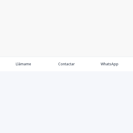
Llámame
Contactar
WhatsApp