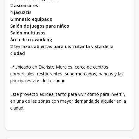
2 ascensores
4 jacuzzis
Gimnasio equipado
Salón de juegos para niños
Salón multiusos
Área de co-working
2 terrazas abiertas para disfrutar la vista de la
ciudad
📍Ubicado en Evaristo Morales, cerca de centros
comerciales, restaurantes, supermercados, bancos y las
principales vías de la ciudad.
Este proyecto es ideal tanto para vivir como para invertir,
en una de las zonas con mayor demanda de alquiler en la
ciudad.