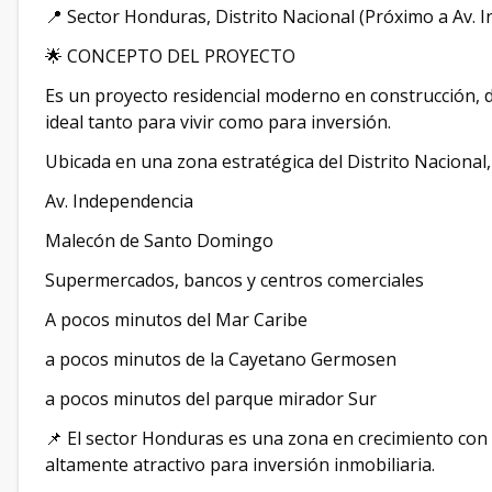
📍 Sector Honduras, Distrito Nacional (Próximo a Av. 
🌟 CONCEPTO DEL PROYECTO
Es un proyecto residencial moderno en construcción, 
ideal tanto para vivir como para inversión.
Ubicada en una zona estratégica del Distrito Nacional,
Av. Independencia
Malecón de Santo Domingo
Supermercados, bancos y centros comerciales
A pocos minutos del Mar Caribe
a pocos minutos de la Cayetano Germosen
a pocos minutos del parque mirador Sur
📌 El sector Honduras es una zona en crecimiento con e
altamente atractivo para inversión inmobiliaria.