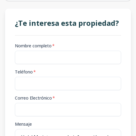
¿Te interesa esta propiedad?
Nombre completo
*
Teléfono
*
Correo Electrónico
*
Mensaje