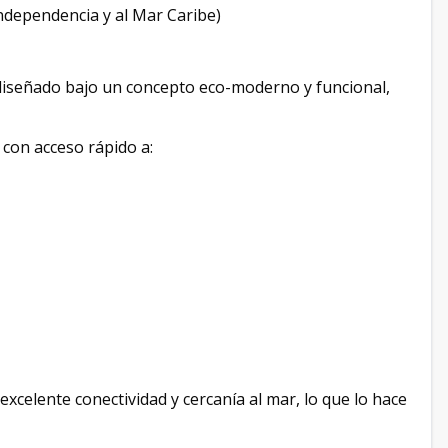
Independencia y al Mar Caribe)
diseñado bajo un concepto eco-moderno y funcional,
 con acceso rápido a:
xcelente conectividad y cercanía al mar, lo que lo hace