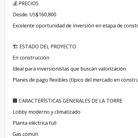
💰 PRECIOS
Desde: US$160,800
Excelente oportunidad de inversión en etapa de constr
🏗️ ESTADO DEL PROYECTO
En construcción
Ideal para inversionistas que buscan valorización
Planes de pago flexibles (típico del mercado en constr
🏢 CARACTERÍSTICAS GENERALES DE LA TORRE
Lobby moderno y climatizado
Planta eléctrica full
Gas común