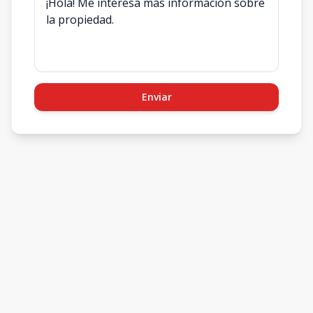
Enviar