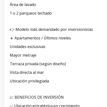
Área de lavado
1 o 2 parqueos techado
👉 Modelo más demandado por inversionistas
🔹 Apartamentos / Últimos niveles
Unidades exclusivas
Mayor metraje
Terraza privada (según diseño)
Vista directa al mar
Ubicación privilegiada
📈 BENEFICIOS DE INVERSIÓN
✅ Ubicación estratégica en crecimiento