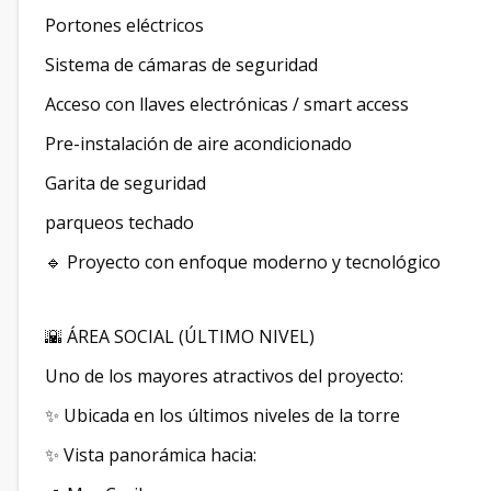
Portones eléctricos
Sistema de cámaras de seguridad
Acceso con llaves electrónicas / smart access
Pre-instalación de aire acondicionado
Garita de seguridad
parqueos techado
🔹 Proyecto con enfoque moderno y tecnológico
🌇 ÁREA SOCIAL (ÚLTIMO NIVEL)
Uno de los mayores atractivos del proyecto:
✨ Ubicada en los últimos niveles de la torre
✨ Vista panorámica hacia: