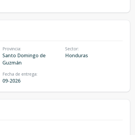
Provincia
:
Sector
:
Santo Domingo de
Honduras
Guzmán
Fecha de entrega
:
09-2026