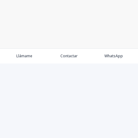
Llámame
Contactar
WhatsApp