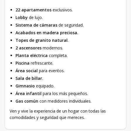
22 apartamentos
exclusivos.
Lobby
de lujo.
Sistema de cámaras
de seguridad.
Acabados en madera preciosa.
Topes de granito natural
.
2 ascensores
modernos.
Planta eléctrica
completa.
Piscina
refrescante.
Área social
para eventos.
Sala de billar
.
Gimnasio
equipado.
Área infantil
para los más pequeños.
Gas común
con medidores individuales.
Ven y vive la experiencia de un hogar con todas las
comodidades y seguridad que mereces.