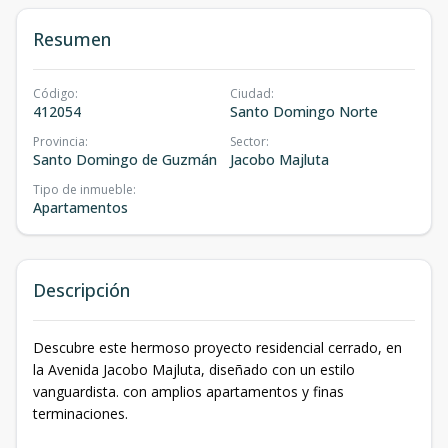
Resumen
Código
:
Ciudad
:
412054
Santo Domingo Norte
Provincia
:
Sector
:
Santo Domingo de Guzmán
Jacobo Majluta
Tipo de inmueble
:
Apartamentos
Descripción
Descubre este hermoso proyecto residencial cerrado, en
la Avenida Jacobo Majluta, diseñado con un estilo
vanguardista. con amplios apartamentos y finas
terminaciones.