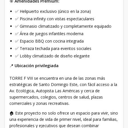
🎯
Amenidades Premium:
✅ Helipuerto exclusivo (único en la zona)
✅ Piscina infinity con vistas espectaculares
✅ Gimnasio climatizado y completamente equipado
✅ Área de juegos infantiles moderna
✅ Espacio BBQ con cocina integrada
✅ Terraza techada para eventos sociales
✅ Lobby climatizado de diseño elegante
📍
Ubicación privilegiada
TORRE F VIII se encuentra en una de las zonas más
estratégicas de Santo Domingo Este, con fácil acceso a la
Av. Ecológica, Autopista Las Américas y cerca de
supermercados, colegios, centros de salud, plazas
comerciales y zonas recreativas.
🏠 Este proyecto no solo ofrece un espacio para vivir, sino
una experiencia de vida de primer nivel, ideal para familias,
profesionales y ejecutivos que desean combinar