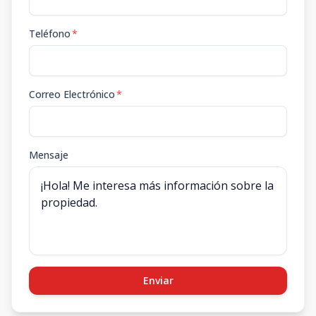
Teléfono
*
Correo Electrónico
*
Mensaje
Enviar