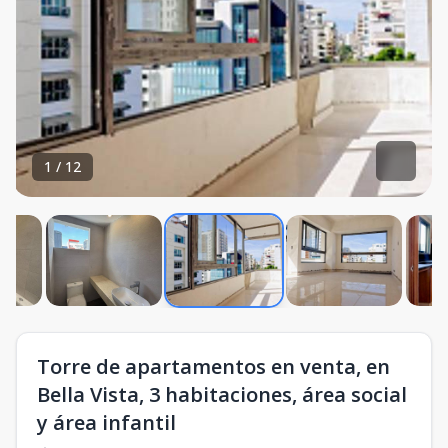
1
/
12
Torre de apartamentos en venta, en
Bella Vista, 3 habitaciones, área social
y área infantil