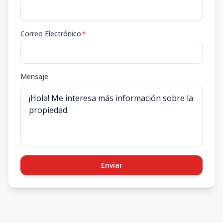
Correo Electrónico
*
Mensaje
Enviar