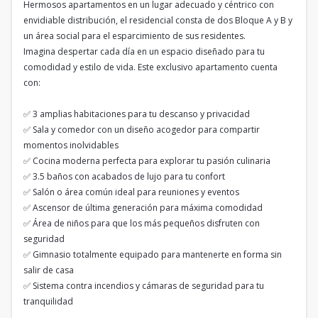
Hermosos apartamentos en un lugar adecuado y céntrico con
envidiable distribución, el residencial consta de dos Bloque A y B y
un área social para el esparcimiento de sus residentes.
Imagina despertar cada día en un espacio diseñado para tu
comodidad y estilo de vida. Este exclusivo apartamento cuenta
con:
✅ 3 amplias habitaciones para tu descanso y privacidad
✅ Sala y comedor con un diseño acogedor para compartir
momentos inolvidables
✅ Cocina moderna perfecta para explorar tu pasión culinaria
✅ 3.5 baños con acabados de lujo para tu confort
✅ Salón o área común ideal para reuniones y eventos
✅ Ascensor de última generación para máxima comodidad
✅ Área de niños para que los más pequeños disfruten con
seguridad
✅ Gimnasio totalmente equipado para mantenerte en forma sin
salir de casa
✅ Sistema contra incendios y cámaras de seguridad para tu
tranquilidad