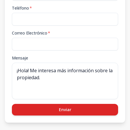
Teléfono
*
Correo Electrónico
*
Mensaje
Enviar