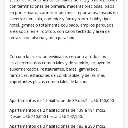
con terminaciones de primera, maderas preciosas, pisos
en porcelanato, cocinas modulares importadas, fascias en
sheetrock en sala, comedor y family room. Lobby tipo
hotel, gimnasio totalmente equipado, amplios parqueos,
area social en el rooftop, con salon techado y area de
terraza con piscina y area para bbq.
Con una localizacion envidiable, cercano a todos los
establecimientos comerciales y de servicio, incluyendo:
supermercados, restaurantes, bares, gimnasios,
farmacias, estaciones de combustible, y de las mas
importantes plazas comerciales de la zona.
Apartamentos de 1 habitacion de 89 mts2 . US$ 160,000
Apartamentos de 2 habitaciones de 139 a 191 mts2.
Desde US$ 210,000 hasta US$ 242,500.
Apartamentos de 3 habitaciones de 183 a 280 mts2.