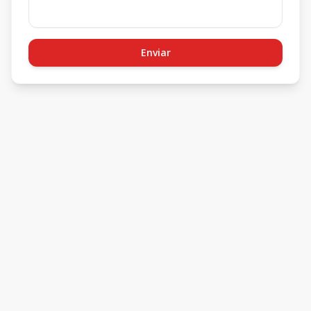
Enviar