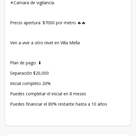
✳Camara de vigilancia.
Precio apertura: $7000 por metro 🔥🔥
Ven a vivir a otro nivel en Villa Mella
Plan de pago: ⬇
Separación $20,000
Inicial completo 20%
Puedes completar el inicial en 8 meses
Puedes financiar el 80% restante hasta a 10 años