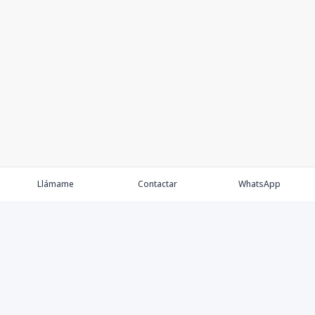
Llámame
Contactar
WhatsApp