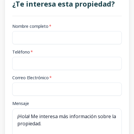
¿Te interesa esta propiedad?
Nombre completo
*
Teléfono
*
Correo Electrónico
*
Mensaje