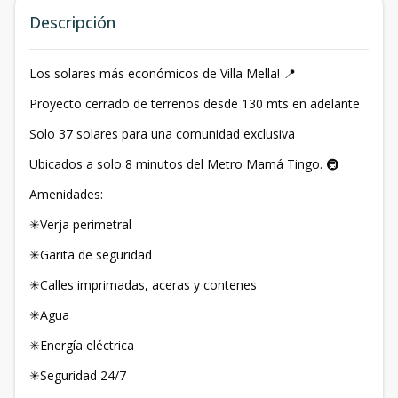
Descripción
Los solares más económicos de Villa Mella! 📍
Proyecto cerrado de terrenos desde 130 mts en adelante
Solo 37 solares para una comunidad exclusiva
Ubicados a solo 8 minutos del Metro Mamá Tingo. 🚇
Amenidades:
✳Verja perimetral
✳Garita de seguridad
✳Calles imprimadas, aceras y contenes
✳Agua
✳Energía eléctrica
✳Seguridad 24/7