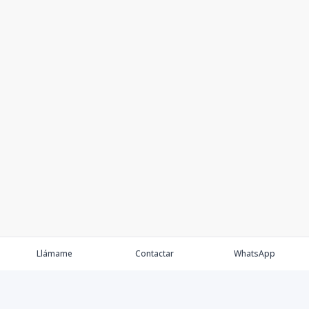
Llámame
Contactar
WhatsApp