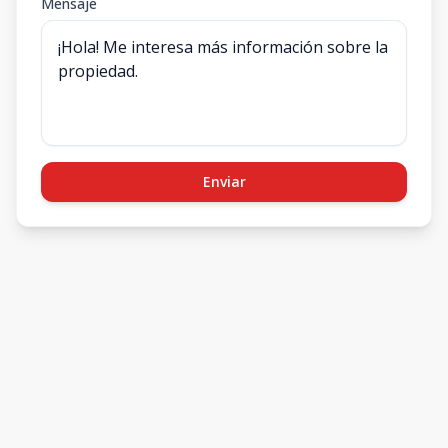
Mensaje
Enviar