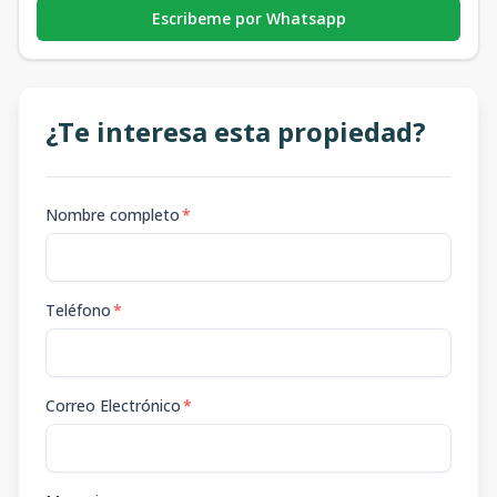
Escribeme por Whatsapp
¿Te interesa esta propiedad?
Nombre completo
*
Teléfono
*
Correo Electrónico
*