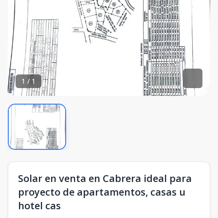
1
/
1
Solar en venta en Cabrera ideal para
proyecto de apartamentos, casas u
hotel cas