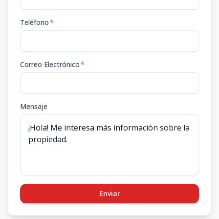
Teléfono
*
Correo Electrónico
*
Mensaje
Enviar