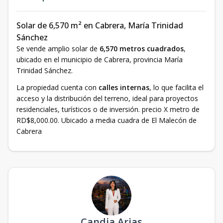
Solar de 6,570 m² en Cabrera, María Trinidad
Sánchez
Se vende amplio solar de
6,570 metros cuadrados
,
ubicado en el municipio de Cabrera, provincia María
Trinidad Sánchez.
La propiedad cuenta con
calles internas
, lo que facilita el
acceso y la distribución del terreno, ideal para proyectos
residenciales, turísticos o de inversión. precio X metro de
RD$8,000.00. Ubicado a media cuadra de El Malecón de
Cabrera
Candia Arias