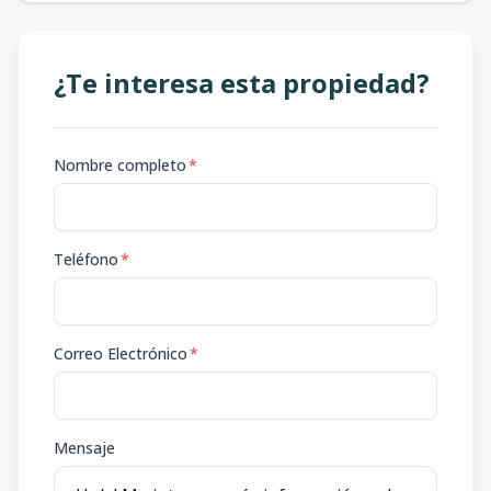
¿Te interesa esta propiedad?
Nombre completo
*
Teléfono
*
Correo Electrónico
*
Mensaje