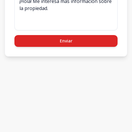
Enviar