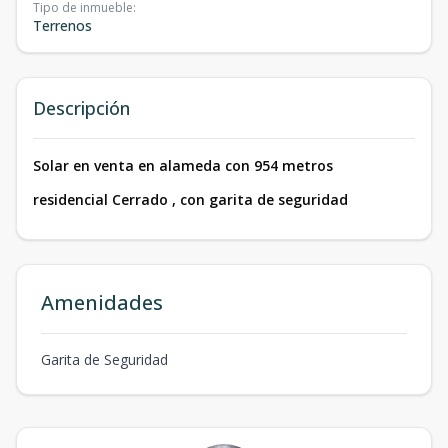
Tipo de inmueble
:
Terrenos
Descripción
Solar en venta en alameda con 954 metros
residencial Cerrado , con garita de seguridad
Amenidades
Garita de Seguridad