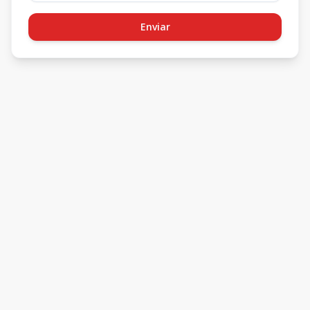
Enviar