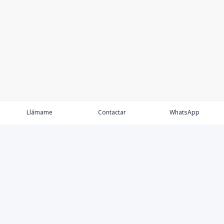
Llámame
Contactar
WhatsApp