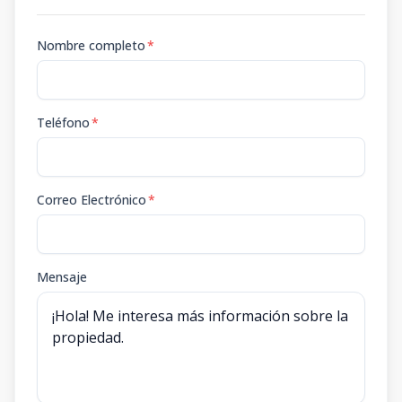
Nombre completo
*
Teléfono
*
Correo Electrónico
*
Mensaje