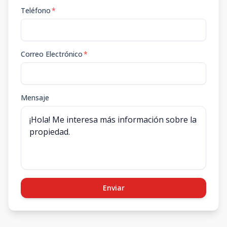
Teléfono
*
Correo Electrónico
*
Mensaje
Enviar