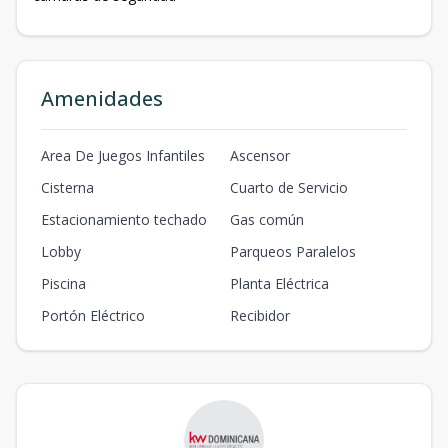
Amenidades
Area De Juegos Infantiles
Ascensor
Cisterna
Cuarto de Servicio
Estacionamiento techado
Gas común
Lobby
Parqueos Paralelos
Piscina
Planta Eléctrica
Portón Eléctrico
Recibidor