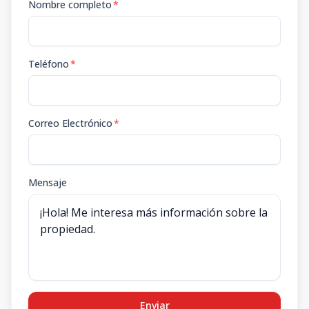
Nombre completo
*
Teléfono
*
Correo Electrónico
*
Mensaje
Enviar