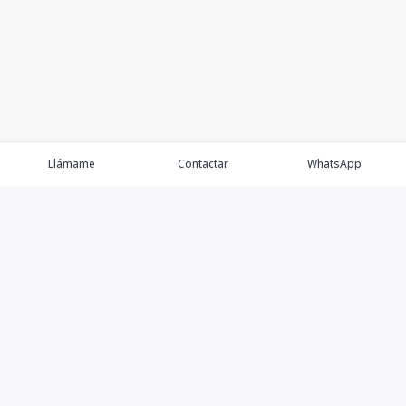
Llámame
Contactar
WhatsApp