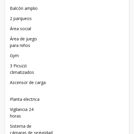
Balcón amplio
2 parqueos
Área social
Área de juego
para niños
Gym
3 Picuzzi
climatizados
Ascensor de carga
Planta electrica
Vigilancia 24
horas
Sistema de
cámaras de seguridad