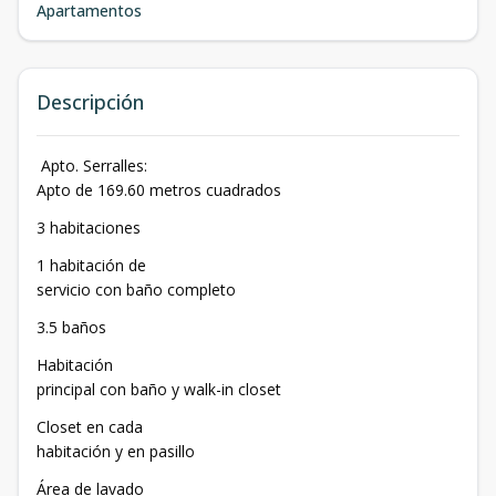
Apartamentos
Descripción
Apto. Serralles:
Apto de 169.60 metros cuadrados
3 habitaciones
1 habitación de
servicio con baño completo
3.5 baños
Habitación
principal con baño y walk-in closet
Closet en cada
habitación y en pasillo
Área de lavado