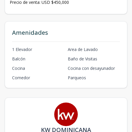
Precio de venta: USD $450,000
Amenidades
1 Elevador
Area de Lavado
Balcón
Baño de Visitas
Cocina
Cocina con desayunador
Comedor
Parqueos
KW DOMINICANA