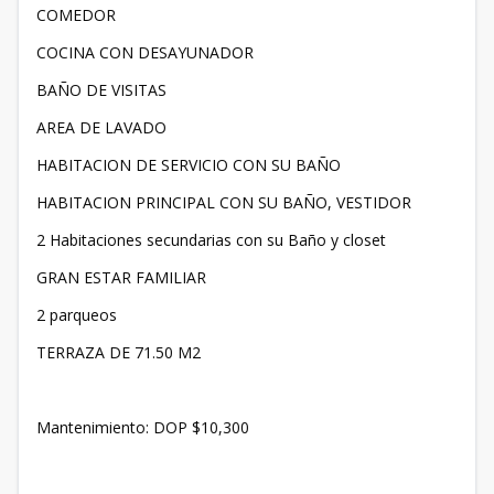
COMEDOR
COCINA CON DESAYUNADOR
BAÑO DE VISITAS
AREA DE LAVADO
HABITACION DE SERVICIO CON SU BAÑO
HABITACION PRINCIPAL CON SU BAÑO, VESTIDOR
2 Habitaciones secundarias con su Baño y closet
GRAN ESTAR FAMILIAR
2 parqueos
TERRAZA DE 71.50 M2
Mantenimiento: DOP $10,300