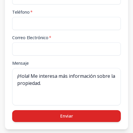
Teléfono
*
Correo Electrónico
*
Mensaje
Enviar