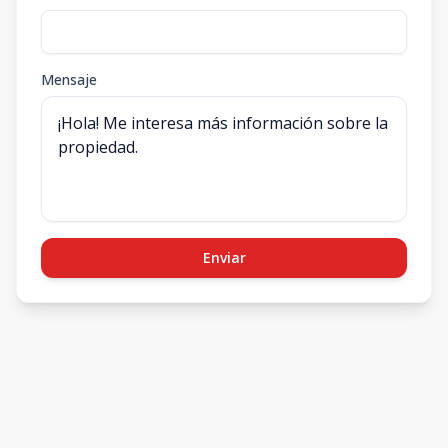
Mensaje
Enviar