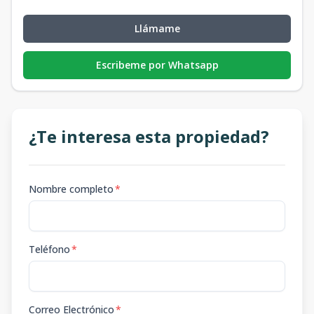
Llámame
Escribeme por Whatsapp
¿Te interesa esta propiedad?
Nombre completo
*
Teléfono
*
Correo Electrónico
*