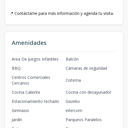
📍 Contáctame para más información y agenda tu visita.
Amenidades
Area De Juegos Infantiles
Balcón
BBQ
Cámaras de seguridad
Centros Comerciales
Cisterna
Cercanos
Cocina Caliente
Cocina con desayunador
Estacionamiento techado
Gazebo
Gimnasio
intercom
Jardín
Parqueos Paralelos