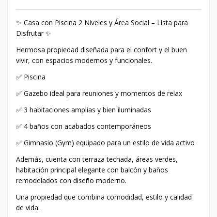
✨ Casa con Piscina 2 Niveles y Área Social – Lista para
Disfrutar ✨
Hermosa propiedad diseñada para el confort y el buen
vivir, con espacios modernos y funcionales.
✅ Piscina
✅ Gazebo ideal para reuniones y momentos de relax
✅ 3 habitaciones amplias y bien iluminadas
✅ 4 baños con acabados contemporáneos
✅ Gimnasio (Gym) equipado para un estilo de vida activo
Además, cuenta con terraza techada, áreas verdes,
habitación principal elegante con balcón y baños
remodelados con diseño moderno.
Una propiedad que combina comodidad, estilo y calidad
de vida.