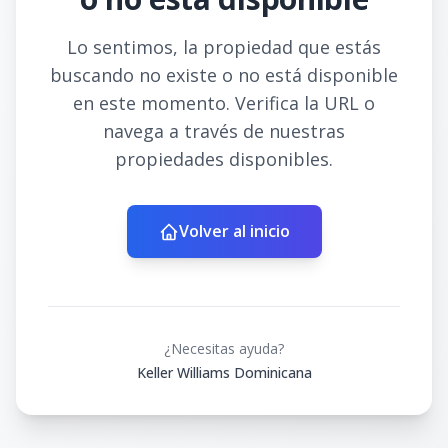
Lo sentimos, la propiedad que estás
buscando no existe o no está disponible
en este momento. Verifica la URL o
navega a través de nuestras
propiedades disponibles.
Volver al inicio
¿Necesitas ayuda?
Keller Williams Dominicana