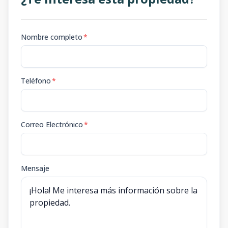
Nombre completo
*
Teléfono
*
Correo Electrónico
*
Mensaje