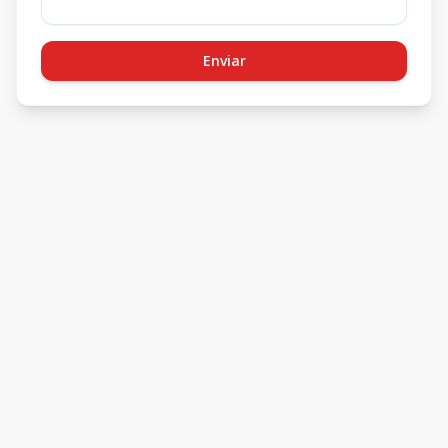
Enviar