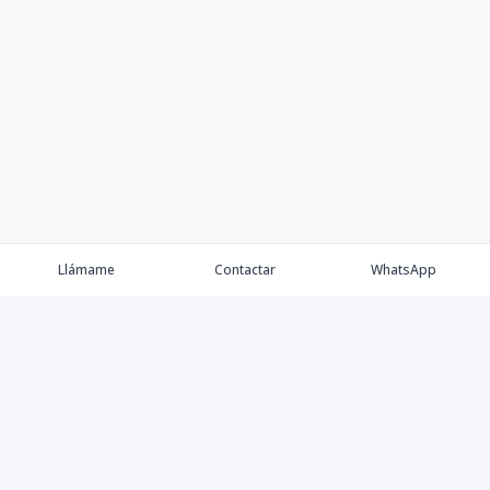
Llámame
Contactar
WhatsApp