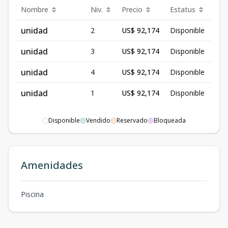
Nombre
Niv.
Precio
Estatus
unidad
2
US$ 92,174
Disponible
unidad
3
US$ 92,174
Disponible
unidad
4
US$ 92,174
Disponible
unidad
1
US$ 92,174
Disponible
Disponible
Vendido
Reservado
Bloqueada
Amenidades
Piscina