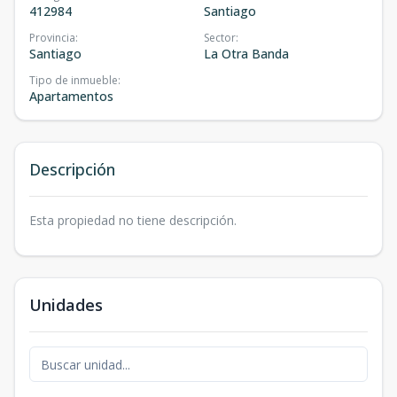
412984
Santiago
Provincia
:
Sector
:
Santiago
La Otra Banda
Tipo de inmueble
:
Apartamentos
Descripción
Esta propiedad no tiene descripción.
Unidades