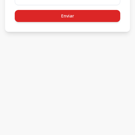
Enviar