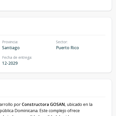
Provincia
:
Sector
:
Santiago
Puerto Rico
Fecha de entrega
:
12-2029
arrollo por
Constructora GOSAN
, ubicado en la
epública Dominicana. Este complejo ofrece