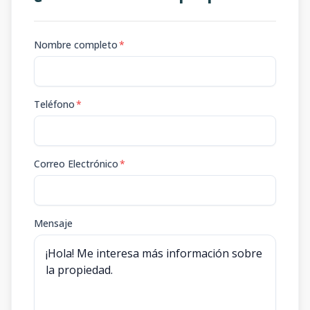
Nombre completo
*
Teléfono
*
Correo Electrónico
*
Mensaje