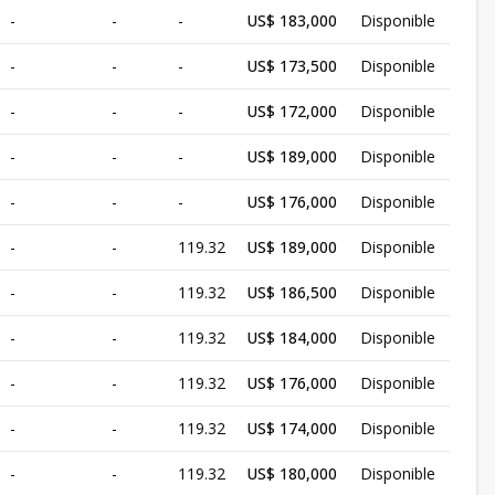
-
-
-
US$ 183,000
Disponible
-
-
-
US$ 173,500
Disponible
-
-
-
US$ 172,000
Disponible
-
-
-
US$ 189,000
Disponible
-
-
-
US$ 176,000
Disponible
-
-
119.32
US$ 189,000
Disponible
-
-
119.32
US$ 186,500
Disponible
-
-
119.32
US$ 184,000
Disponible
-
-
119.32
US$ 176,000
Disponible
-
-
119.32
US$ 174,000
Disponible
-
-
119.32
US$ 180,000
Disponible