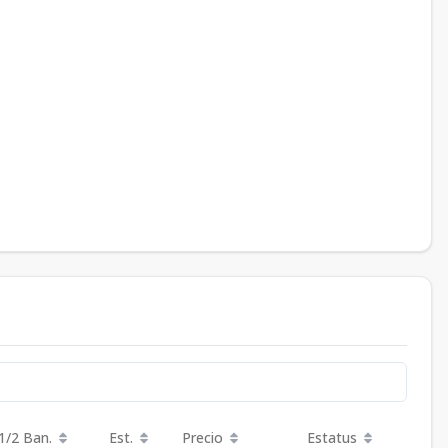
1/2 Ban.
Est.
Precio
Estatus