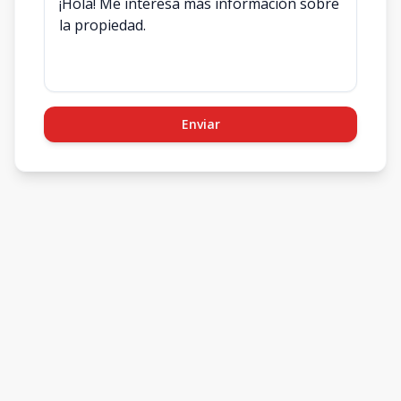
Enviar