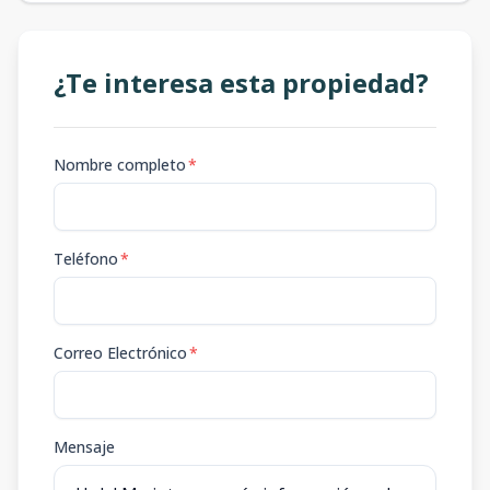
¿Te interesa esta propiedad?
Nombre completo
*
Teléfono
*
Correo Electrónico
*
Mensaje