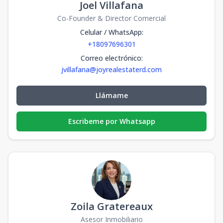
Joel Villafana
Co-Founder & Director Comercial
Celular / WhatsApp
:
+18097696301
Correo electrónico
:
jvillafana@joyrealestaterd.com
Llámame
Escribeme por Whatsapp
Zoila Gratereaux
Asesor Inmobiliario