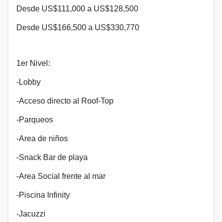
Desde US$111,000 a US$128,500
Desde US$166,500 a US$330,770
1er Nivel:
-Lobby
-Acceso directo al Roof-Top
-Parqueos
-Area de niños
-Snack Bar de playa
-Area Social frente al mar
-Piscina Infinity
-Jacuzzi