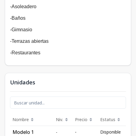
-Asoleadero
-Baños
-Gimnasio
-Terrazas abiertas
-Restaurantes
Unidades
Nombre
Niv.
Precio
Estatus
Modelo 1
-
-
Disponible