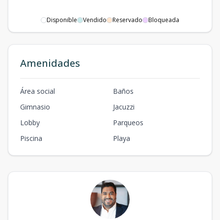
Disponible
Vendido
Reservado
Bloqueada
Amenidades
Área social
Baños
Gimnasio
Jacuzzi
Lobby
Parqueos
Piscina
Playa