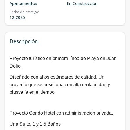
Apartamentos
En Construcción
Fecha de entrega
:
12-2025
Descripción
Proyecto turístico en primera línea de Playa en Juan
Dolio.
Diseñado con altos estándares de calidad. Un
proyecto que se posiciona con alta rentabilidad y
plusvalía en el tiempo.
Proyecto Condo Hotel con administración privada.
Una Suite, 1 y 1.5 Baños