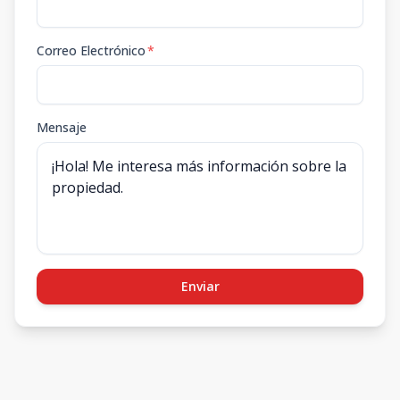
Correo Electrónico
*
Mensaje
Enviar