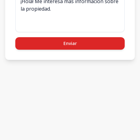
Enviar