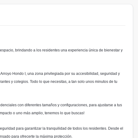
espacio, brindando a los residentes una experiencia única de bienestar y
 Arroyo Hondo I, una zona privilegiada por su accesibilidad, seguridad y
antes y colegios. Todo lo que necesitas, a tan solo unos minutos de tu
denciales con diferentes tamaños y configuraciones, para ajustarse a tus
ompacto o uno más amplio, tenemos lo que buscas!
guridad para garantizar la tranquilidad de todos los residentes. Desde el
ensado para ofrecerte la máxima protección.