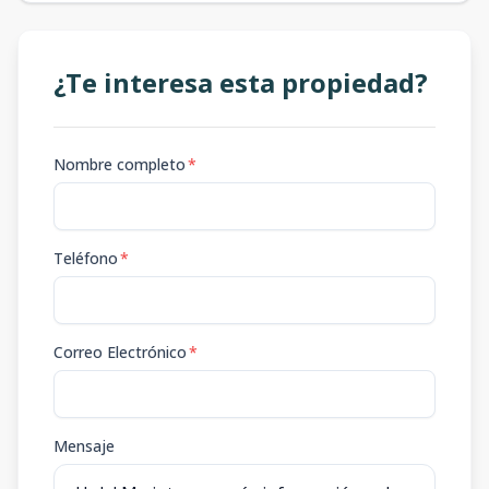
¿Te interesa esta propiedad?
Nombre completo
*
Teléfono
*
Correo Electrónico
*
Mensaje