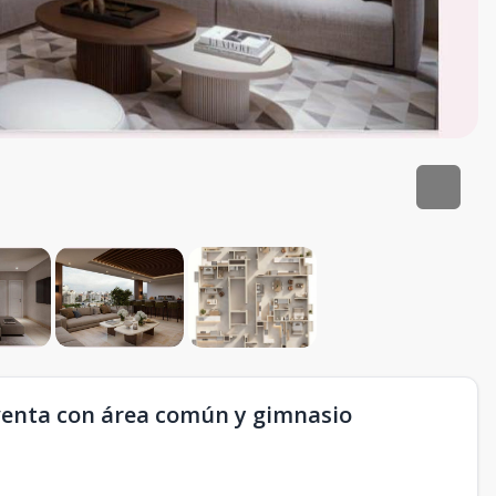
venta con área común y gimnasio