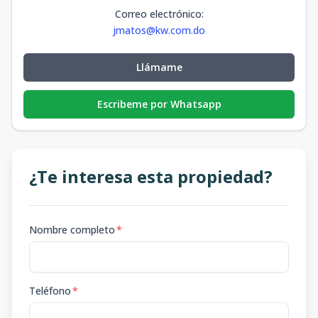
Correo electrónico
:
jmatos@kw.com.do
Llámame
Escribeme por Whatsapp
¿Te interesa esta propiedad?
Nombre completo
*
Teléfono
*