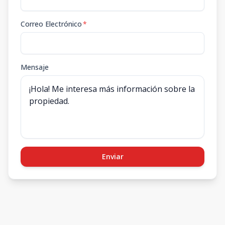
Correo Electrónico
*
Mensaje
Enviar