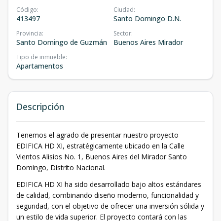
Código
:
Ciudad
:
413497
Santo Domingo D.N.
Provincia
:
Sector
:
Santo Domingo de Guzmán
Buenos Aires Mirador
Tipo de inmueble
:
Apartamentos
Descripción
Tenemos el agrado de presentar nuestro proyecto
EDIFICA HD XI, estratégicamente ubicado en la Calle
Vientos Alisios No. 1, Buenos Aires del Mirador Santo
Domingo, Distrito Nacional.
EDIFICA HD XI ha sido desarrollado bajo altos estándares
de calidad, combinando diseño moderno, funcionalidad y
seguridad, con el objetivo de ofrecer una inversión sólida y
un estilo de vida superior. El proyecto contará con las