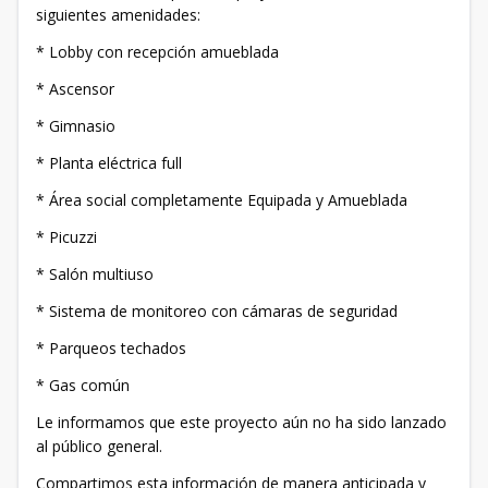
siguientes amenidades:
* Lobby con recepción amueblada
* Ascensor
* Gimnasio
* Planta eléctrica full
* Área social completamente Equipada y Amueblada
* Picuzzi
* Salón multiuso
* Sistema de monitoreo con cámaras de seguridad
* Parqueos techados
* Gas común
Le informamos que este proyecto aún no ha sido lanzado
al público general.
Compartimos esta información de manera anticipada y