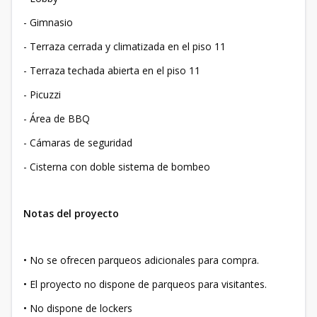
- Gimnasio
- Terraza cerrada y climatizada en el piso 11
- Terraza techada abierta en el piso 11
- Picuzzi
- Área de BBQ
- Cámaras de seguridad
- Cisterna con doble sistema de bombeo
Notas del proyecto
• No se ofrecen parqueos adicionales para compra.
• El proyecto no dispone de parqueos para visitantes.
• No dispone de lockers