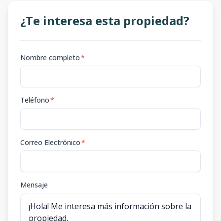
¿Te interesa esta propiedad?
Nombre completo
*
Teléfono
*
Correo Electrónico
*
Mensaje