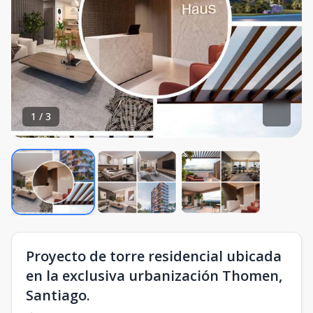
1
/
3
Proyecto de torre residencial ubicada
en la exclusiva urbanización Thomen,
Santiago.