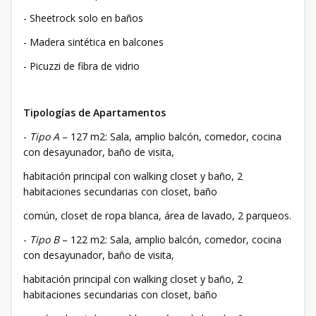
- Sheetrock solo en baños
- Madera sintética en balcones
- Picuzzi de fibra de vidrio
Tipologías de Apartamentos
-
Tipo A
– 127 m2: Sala, amplio balcón, comedor, cocina
con desayunador, baño de visita,
habitación principal con walking closet y baño, 2
habitaciones secundarias con closet, baño
común, closet de ropa blanca, área de lavado, 2 parqueos.
-
Tipo B
– 122 m2: Sala, amplio balcón, comedor, cocina
con desayunador, baño de visita,
habitación principal con walking closet y baño, 2
habitaciones secundarias con closet, baño