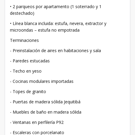
• 2 parqueos por apartamento (1 soterrado y 1
destechado)
• Línea blanca incluida: estufa, nevera, extractor y
microondas – estufa no empotrada
Terminaciones
- Preinstalación de aires en habitaciones y sala
- Paredes estucadas
- Techo en yeso
- Cocinas modulares importadas
- Topes de granito
- Puertas de madera sólida Jequitibá
- Muebles de baño en madera sólida
- Ventanas en perfilería P92
- Escaleras con porcelanato