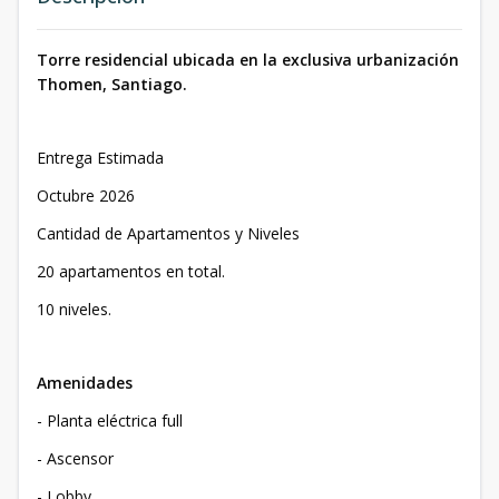
Torre residencial ubicada en la exclusiva urbanización
Thomen, Santiago.
Entrega Estimada
Octubre 2026
Cantidad de Apartamentos y Niveles
20 apartamentos en total.
10 niveles.
Amenidades
- Planta eléctrica full
- Ascensor
- Lobby