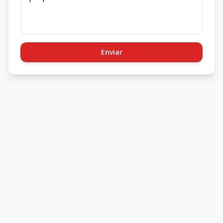
Enviar