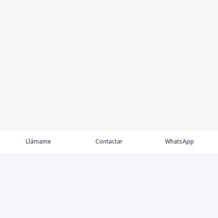
Llámame
Contactar
WhatsApp