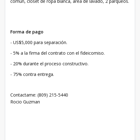
común, closet de ropa blanca, área de lavado, 2 parqueos.
Forma de pago
- US$5,000 para separación.
- 5% a la firma del contrato con el fideicomiso.
- 20% durante el proceso constructivo.
- 75% contra entrega.
Contactame: (809) 215-5440
Rocio Guzman