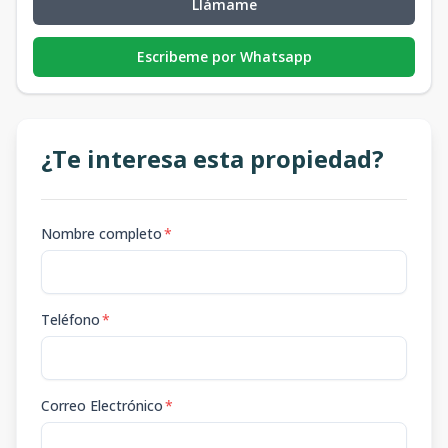
Llámame
Escribeme por Whatsapp
¿Te interesa esta propiedad?
Nombre completo
*
Teléfono
*
Correo Electrónico
*