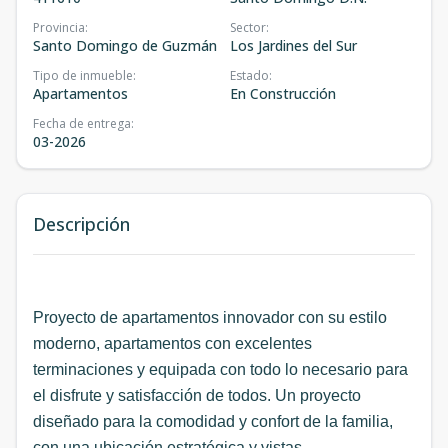
Provincia
:
Sector
:
Santo Domingo de Guzmán
Los Jardines del Sur
Tipo de inmueble
:
Estado
:
Apartamentos
En Construcción
Fecha de entrega
:
03-2026
Descripción
Proyecto de apartamentos innovador con su estilo
moderno, apartamentos con excelentes
terminaciones y equipada con todo lo necesario para
el disfrute y satisfacción de todos. Un proyecto
diseñado para la comodidad y confort de la familia,
con una ubicación estratégica y vistas