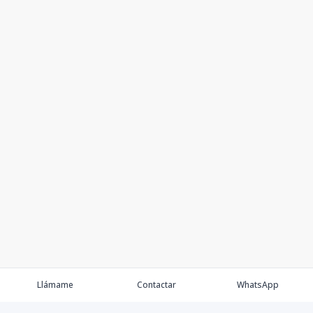
Llámame
Contactar
WhatsApp