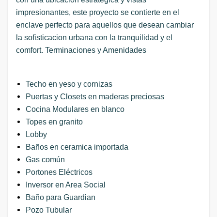
impresionantes, este proyecto se contierte en el
enclave perfecto para aquellos que desean cambiar
la sofisticacion urbana con la tranquilidad y el
comfort. Terminaciones y Amenidades
Techo en yeso y cornizas
Puertas y Closets en maderas preciosas
Cocina Modulares en blanco
Topes en granito
Lobby
Baños en ceramica importada
Gas común
Portones Eléctricos
Inversor en Area Social
Baño para Guardian
Pozo Tubular