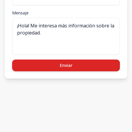
Mensaje
Enviar