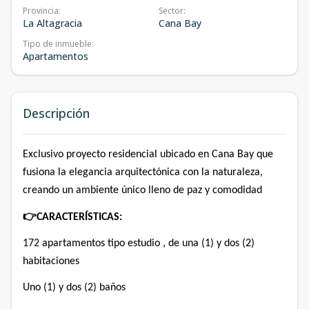
Provincia
:
Sector
:
La Altagracia
Cana Bay
Tipo de inmueble
:
Apartamentos
Descripción
Exclusivo proyecto residencial ubicado en Cana Bay que
fusiona la elegancia arquitectónica con la naturaleza,
creando un ambiente único lleno de paz y comodidad
👉
CARACTERÍSTICAS:
172 apartamentos tipo estudio , de una (1) y dos (2)
habitaciones
Uno (1) y dos (2) baños