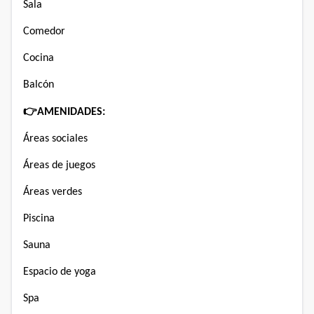
Sala
Comedor
Cocina
Balcón
👉
AMENIDADES:
Áreas sociales
Áreas de juegos
Áreas verdes
Piscina
Sauna
Espacio de yoga
Spa