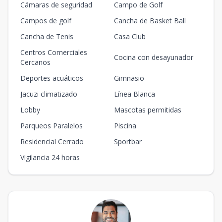
Cámaras de seguridad
Campo de Golf
Campos de golf
Cancha de Basket Ball
Cancha de Tenis
Casa Club
Centros Comerciales
Cocina con desayunador
Cercanos
Deportes acuáticos
Gimnasio
Jacuzi climatizado
Línea Blanca
Lobby
Mascotas permitidas
Parqueos Paralelos
Piscina
Residencial Cerrado
Sportbar
Vigilancia 24 horas