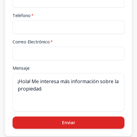
Teléfono
*
Correo Electrónico
*
Mensaje
Enviar