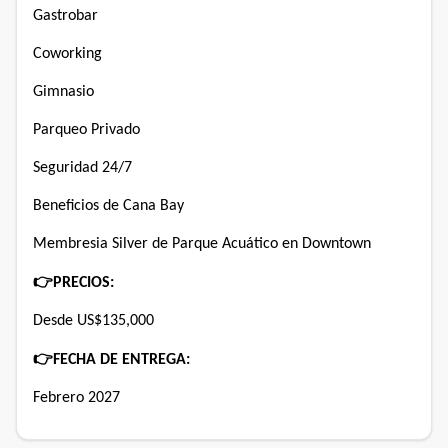
Gastrobar
Coworking
Gimnasio
Parqueo Privado
Seguridad 24/7
Beneficios de Cana Bay
Membresia Silver de Parque Acuático en Downtown
👉
PRECIOS:
Desde US$135,000
👉
FECHA DE ENTREGA:
Febrero 2027