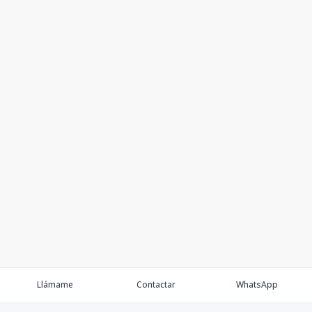
Llámame
Contactar
WhatsApp