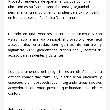
Proyecto residencial de apartamentos que combina
ubicación estratégica, diseño funcional y seguridad
permanente, creando un entorno ideal para vivir o invertir
en bienes raíces en República Dominicana.
Ubicado en una zona residencial en crecimiento y con
vistas hacia la avenida principal, el proyecto ofrece
fácil
acceso, dos entradas con garitas de control y
vigilancia 24/7
, garantizando tranquilidad y control de
acceso para residentes y visitantes.
Los apartamentos del proyecto están diseñados para
ofrecer
comodidad familiar, distribución eficiente y
espacios bien aprovechados
, integrando áreas sociales
acogedoras con zonas privadas que brindan privacidad y
confort.
Entre sus características destacan: