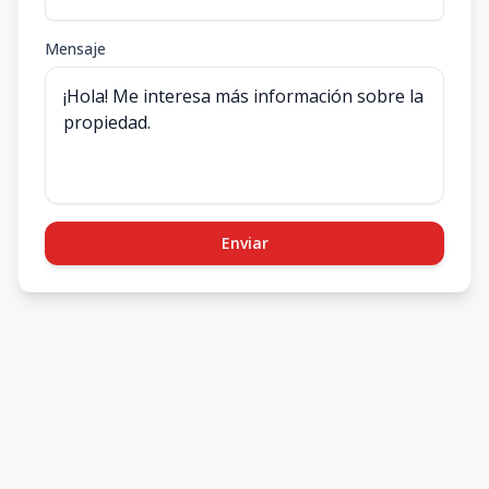
Mensaje
Enviar