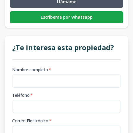
Llámame
Escribeme por Whatsapp
¿Te interesa esta propiedad?
Nombre completo
*
Teléfono
*
Correo Electrónico
*