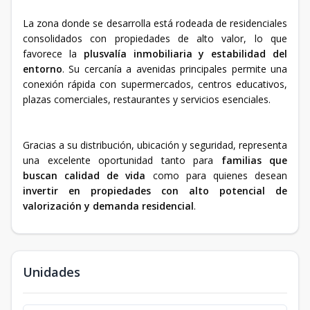
La zona donde se desarrolla está rodeada de residenciales
consolidados con propiedades de alto valor, lo que
favorece la
plusvalía inmobiliaria y estabilidad del
entorno
. Su cercanía a avenidas principales permite una
conexión rápida con supermercados, centros educativos,
plazas comerciales, restaurantes y servicios esenciales.
Gracias a su distribución, ubicación y seguridad, representa
una excelente oportunidad tanto para
familias que
buscan calidad de vida
como para quienes desean
invertir en propiedades con alto potencial de
valorización y demanda residencial
.
Unidades