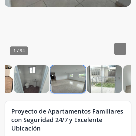
1
/
34
Proyecto de Apartamentos Familiares
con Seguridad 24/7 y Excelente
Ubicación