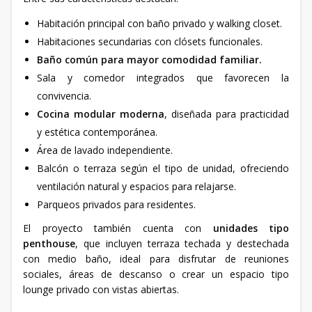
Habitación principal con baño privado y walking closet.
Habitaciones secundarias con clósets funcionales.
Baño común para mayor comodidad familiar.
Sala y comedor integrados que favorecen la
convivencia.
Cocina modular moderna
, diseñada para practicidad
y estética contemporánea.
Área de lavado independiente.
Balcón o terraza según el tipo de unidad, ofreciendo
ventilación natural y espacios para relajarse.
Parqueos privados para residentes.
El proyecto también cuenta con
unidades tipo
penthouse
, que incluyen terraza techada y destechada
con medio baño, ideal para disfrutar de reuniones
sociales, áreas de descanso o crear un espacio tipo
lounge privado con vistas abiertas.