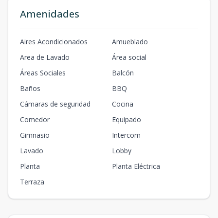
Amenidades
Aires Acondicionados
Amueblado
Area de Lavado
Área social
Áreas Sociales
Balcón
Baños
BBQ
Cámaras de seguridad
Cocina
Comedor
Equipado
Gimnasio
Intercom
Lavado
Lobby
Planta
Planta Eléctrica
Terraza