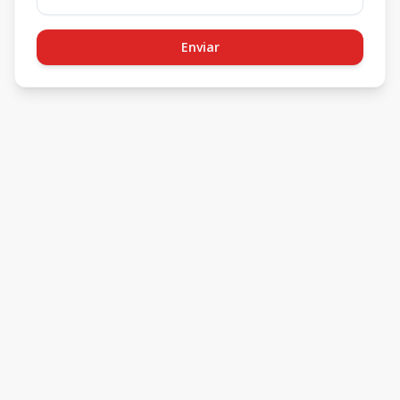
Enviar