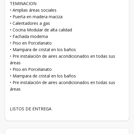
TEMINACION
• Amplias áreas sociales
• Puerta en madera maciza
• Calentadores a gas
• Cocina Modular de alta calidad
• Fachada moderna
• Piso en Porcelanato
• Mampara de cristal en los baños
• Pre instalación de aires acondicionados en todas sus
áreas
• Piso en Porcelanato
• Mampara de cristal en los baños
• Pre instalación de aires acondicionados en todas sus
áreas
LISTOS DE ENTREGA