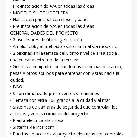
• Pre-instalacion de A/A en todas las áreas
• MODELO SUITE HOTELERA
• Habitación principal con closet y baño
• Pre-instalacion de A/A en todas las áreas
GENERALIDADES DEL PROYECTO
• 2 ascensores de última generación
• Amplio lobby amueblado estilo minimalista moderno
• 2 piscinas en la terraza del último nivel de área social,
una en cada extremo de la terraza
• Gimnasio equipado con modernas máquinas de cardio,
pesas y otros equipos para entrenar con vistas hacia la
ciudad.
• BBQ
• Salón climatizado para eventos y reuniones
• Terraza con vista 360 grados a la ciudad y al mar
• Sistemas de cámaras de seguridad que controlan los
accesos y zonas comunes del proyecto
• Planta eléctrica silenciosa
• Sistema de Intercom
• Puertas de accesos al proyecto eléctricas con controles.