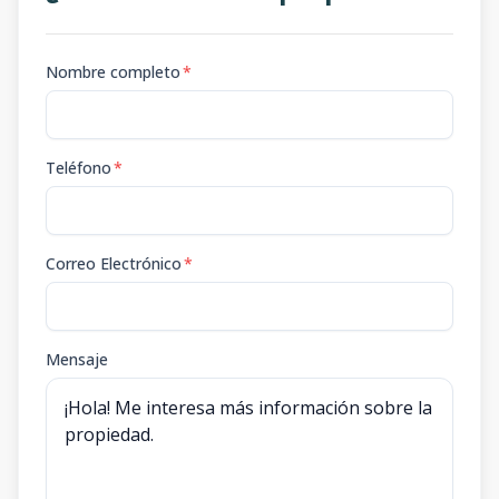
Nombre completo
*
Teléfono
*
Correo Electrónico
*
Mensaje