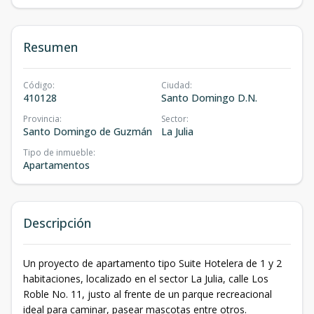
Resumen
Código
:
Ciudad
:
410128
Santo Domingo D.N.
Provincia
:
Sector
:
Santo Domingo de Guzmán
La Julia
Tipo de inmueble
:
Apartamentos
Descripción
Un proyecto de apartamento tipo Suite Hotelera de 1 y 2
habitaciones, localizado en el sector La Julia, calle Los
Roble No. 11, justo al frente de un parque recreacional
ideal para caminar, pasear mascotas entre otros.