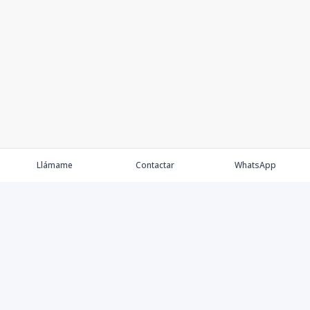
Llámame
Contactar
WhatsApp