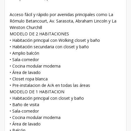
Acceso fácil y rápido por avenidas principales como La
Rómulo Betancourt, Av. Sarasota, Abraham Lincoln y La
Winston Churchill
MODELO DE 2 HABITACIONES
• Habitación principal con Wolking closet y baño
• Habitación secundaria con closet y baño
• Amplio balcón
• Sala-comedor
• Cocina modular moderna
• Área de lavado
• Closet ropa blanca
• Pre-instalacion de A/A en todas las áreas
MODELO DE 1 HABITACION
• Habitación principal con closet y baño
• Baño de visita
• Sala-comedor
• Cocina modular moderna
• Área de lavado
• Balcón