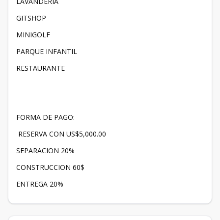
LAVANDERIA
GITSHOP
MINIGOLF
PARQUE INFANTIL
RESTAURANTE
FORMA DE PAGO:
RESERVA CON US$5,000.00
SEPARACION 20%
CONSTRUCCION 60$
ENTREGA 20%