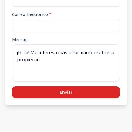
Correo Electrónico
*
Mensaje
Enviar