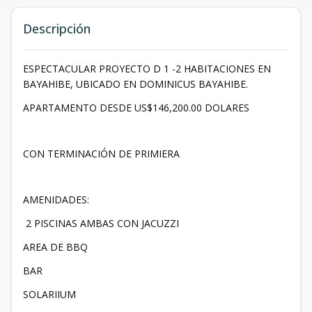
Descripción
ESPECTACULAR PROYECTO D 1 -2 HABITACIONES EN
BAYAHIBE, UBICADO EN DOMINICUS BAYAHIBE.
APARTAMENTO DESDE US$146,200.00 DOLARES
CON TERMINACIÓN DE PRIMIERA
AMENIDADES:
2 PISCINAS AMBAS CON JACUZZI
AREA DE BBQ
BAR
SOLARIIUM