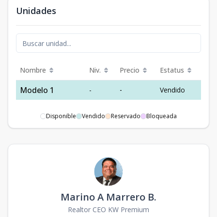
Unidades
Nombre
Niv.
Precio
Estatus
Modelo 1
-
-
Vendido
Disponible
Vendido
Reservado
Bloqueada
Marino A Marrero B.
Realtor CEO KW Premium