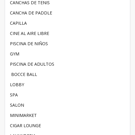
CANCHAS DE TENIS
CANCHA DE PADDLE
CAPILLA
CINE AL AIRE LIBRE
PISCINA DE NIÑOS
GYM
PISCINA DE ADULTOS
BOCCE BALL
LOBBY
SPA
SALON
MINIMARKET
CIGAR LOUNGE