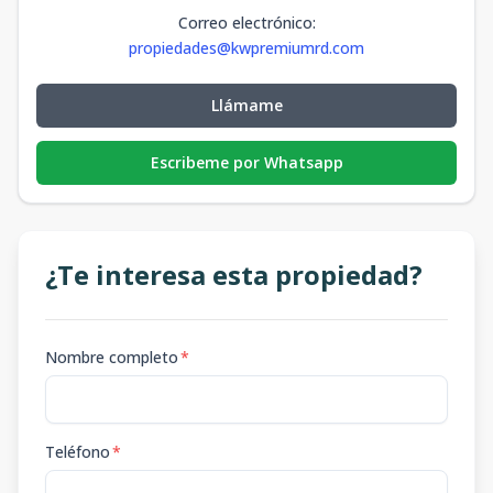
Correo electrónico
:
propiedades@kwpremiumrd.com
Llámame
Escribeme por Whatsapp
¿Te interesa esta propiedad?
Nombre completo
*
Teléfono
*