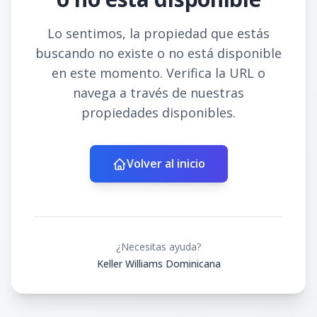
Lo sentimos, la propiedad que estás
buscando no existe o no está disponible
en este momento. Verifica la URL o
navega a través de nuestras
propiedades disponibles.
Volver al inicio
¿Necesitas ayuda?
Keller Williams Dominicana