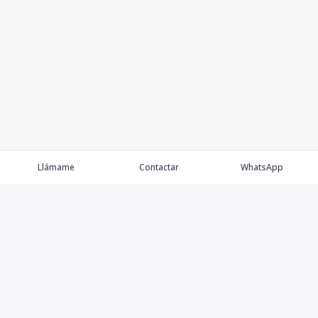
Llámame
Contactar
WhatsApp