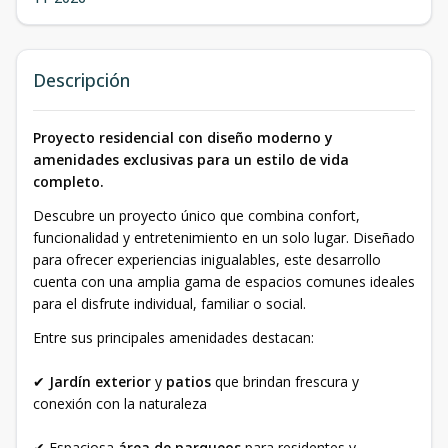
Descripción
Proyecto residencial con diseño moderno y
amenidades exclusivas para un estilo de vida
completo.
Descubre un proyecto único que combina confort,
funcionalidad y entretenimiento en un solo lugar. Diseñado
para ofrecer experiencias inigualables, este desarrollo
cuenta con una amplia gama de espacios comunes ideales
para el disfrute individual, familiar o social.
Entre sus principales amenidades destacan:
✔
Jardín exterior
y
patios
que brindan frescura y
conexión con la naturaleza
✔ Espaciosa
área de parqueos
para residentes y