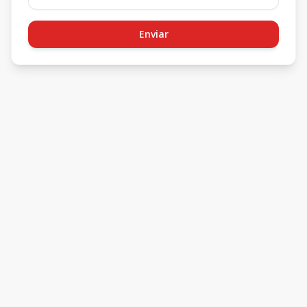
Enviar