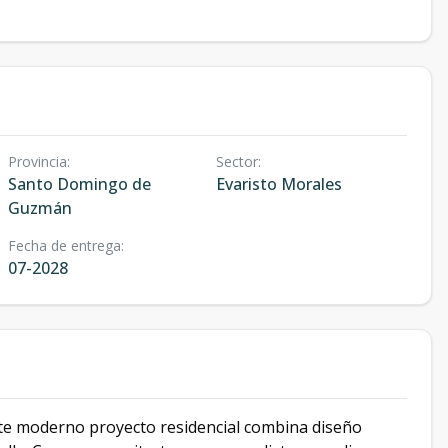
Provincia
:
Sector
:
Santo Domingo de
Evaristo Morales
Guzmán
Fecha de entrega
:
07-2028
ste moderno proyecto residencial combina diseño