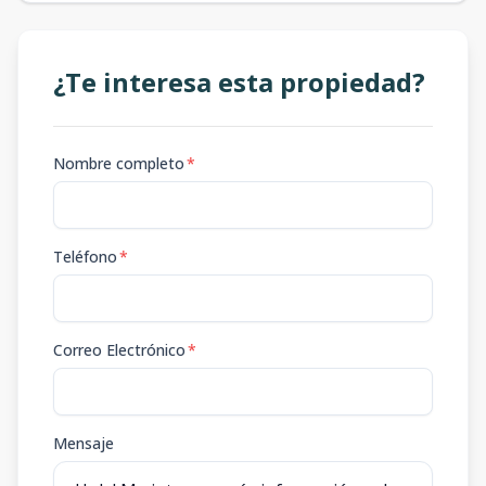
¿Te interesa esta propiedad?
Nombre completo
*
Teléfono
*
Correo Electrónico
*
Mensaje