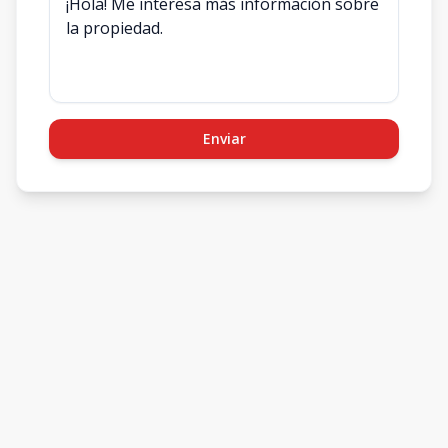
Enviar