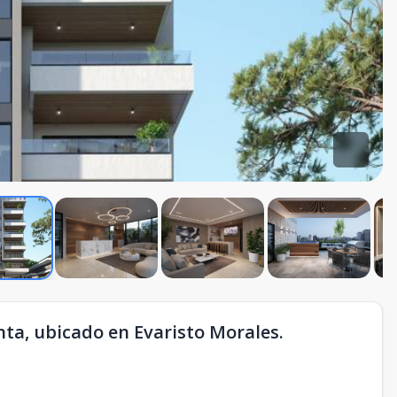
ta, ubicado en Evaristo Morales.